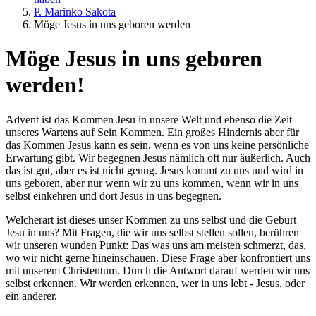
P. Marinko Sakota
Möge Jesus in uns geboren werden
Möge Jesus in uns geboren
werden!
Advent ist das Kommen Jesu in unsere Welt und ebenso die Zeit
unseres Wartens auf Sein Kommen. Ein großes Hindernis aber für
das Kommen Jesus kann es sein, wenn es von uns keine persönliche
Erwartung gibt. Wir begegnen Jesus nämlich oft nur äußerlich. Auch
das ist gut, aber es ist nicht genug. Jesus kommt zu uns und wird in
uns geboren, aber nur wenn wir zu uns kommen, wenn wir in uns
selbst einkehren und dort Jesus in uns begegnen.
Welcherart ist dieses unser Kommen zu uns selbst und die Geburt
Jesu in uns? Mit Fragen, die wir uns selbst stellen sollen, berühren
wir unseren wunden Punkt: Das was uns am meisten schmerzt, das,
wo wir nicht gerne hineinschauen. Diese Frage aber konfrontiert uns
mit unserem Christentum. Durch die Antwort darauf werden wir uns
selbst erkennen. Wir werden erkennen, wer in uns lebt - Jesus, oder
ein anderer.