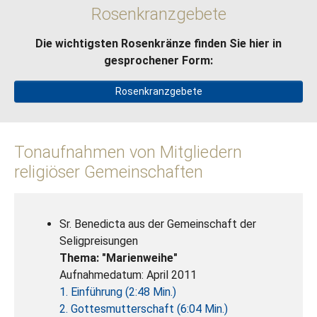
Rosenkranzgebete
Die wichtigsten Rosenkränze finden Sie hier in
gesprochener Form:
Rosenkranzgebete
Tonaufnahmen von Mitgliedern
religiöser Gemeinschaften
Sr. Benedicta aus der Gemeinschaft der
Seligpreisungen
Thema: "Marienweihe"
Aufnahmedatum: April 2011
1. Einführung (2:48 Min.)
2. Gottesmutterschaft (6:04 Min.)