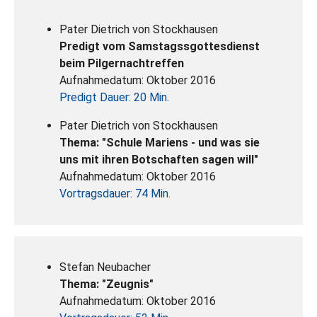
Pater Dietrich von Stockhausen
Predigt vom Samstagssgottesdienst
beim Pilgernachtreffen
Aufnahmedatum: Oktober 2016
Predigt Dauer: 20 Min.
Pater Dietrich von Stockhausen
Thema: "Schule Mariens - und was sie
uns mit ihren Botschaften sagen will"
Aufnahmedatum: Oktober 2016
Vortragsdauer: 74 Min.
Stefan Neubacher
Thema: "Zeugnis"
Aufnahmedatum: Oktober 2016