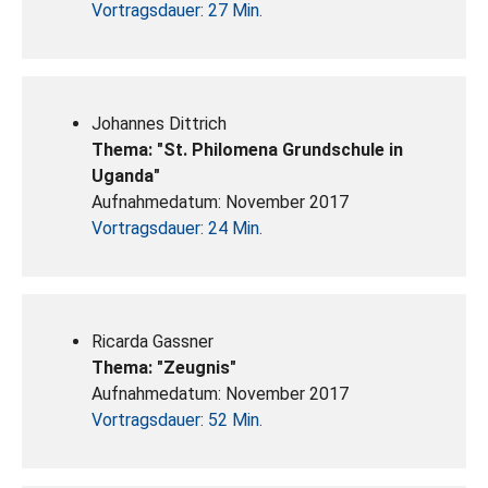
Vortragsdauer: 27 Min.
Johannes Dittrich
Thema: "St. Philomena Grundschule in
Uganda"
Aufnahmedatum: November 2017
Vortragsdauer: 24 Min.
Ricarda Gassner
Thema: "Zeugnis"
Aufnahmedatum: November 2017
Vortragsdauer: 52 Min.