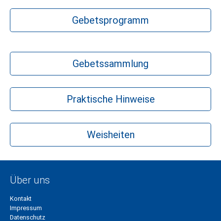
Gebetsprogramm
Gebetssammlung
Praktische Hinweise
Weisheiten
Über uns
Kontakt
Impressum
Datenschutz