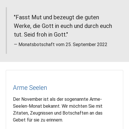
"Fasst Mut und bezeugt die guten
Werke, die Gott in euch und durch euch
tut. Seid froh in Gott."
Monatsbotschaft vom 25. September 2022
Arme Seelen
Der November ist als der sogenannte Arme-
Seelen-Monat bekannt. Wir möchten Sie mit
Zitaten, Zeugnissen und Botschaften an das
Gebet für sie zu erinnern.