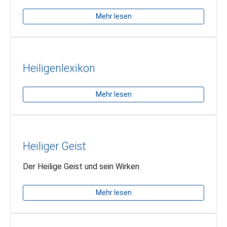
Mehr lesen
Heiligenlexikon
Mehr lesen
Heiliger Geist
Der Heilige Geist und sein Wirken
Mehr lesen