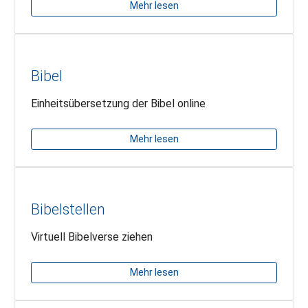
Mehr lesen
Bibel
Einheitsübersetzung der Bibel online
Mehr lesen
Bibelstellen
Virtuell Bibelverse ziehen
Mehr lesen