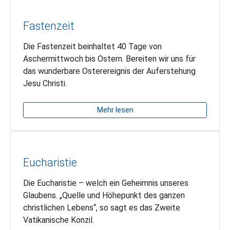
Fastenzeit
Die Fastenzeit beinhaltet 40 Tage von
Aschermittwoch bis Ostern. Bereiten wir uns für
das wunderbare Osterereignis der Auferstehung
Jesu Christi.
Mehr lesen
Eucharistie
Die Eucharistie – welch ein Geheimnis unseres
Glaubens. „Quelle und Höhepunkt des ganzen
christlichen Lebens“, so sagt es das Zweite
Vatikanische Konzil.