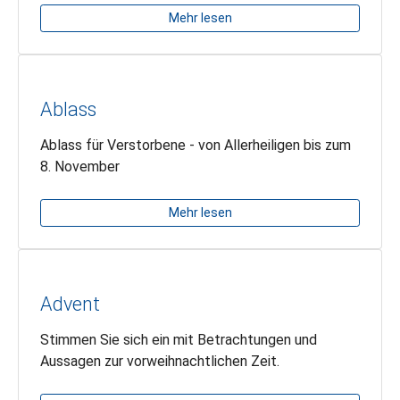
Mehr lesen
Ablass
Ablass für Verstorbene - von Allerheiligen bis zum
8. November
Mehr lesen
Advent
Stimmen Sie sich ein mit Betrachtungen und
Aussagen zur vorweihnachtlichen Zeit.