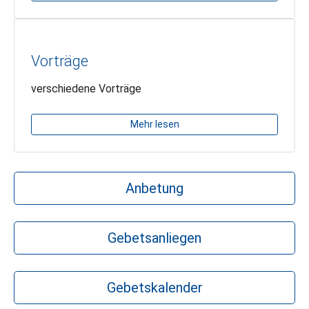
Vorträge
verschiedene Vorträge
Mehr lesen
Anbetung
Gebetsanliegen
Gebetskalender