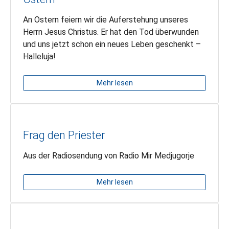
An Ostern feiern wir die Auferstehung unseres
Herrn Jesus Christus. Er hat den Tod überwunden
und uns jetzt schon ein neues Leben geschenkt –
Halleluja!
Mehr lesen
Frag den Priester
Aus der Radiosendung von Radio Mir Medjugorje
Mehr lesen