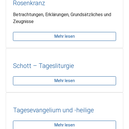
Rosenkranz
Betrachtungen, Erklärungen, Grundsätzliches und
Zeugnisse
Mehr lesen
Schott – Tagesliturgie
Mehr lesen
Tagesevangelium und -heilige
Mehr lesen