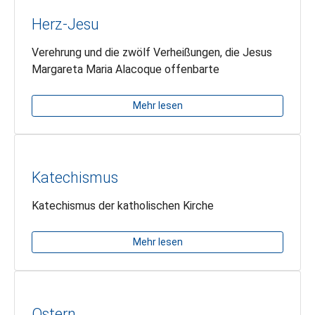
Herz-Jesu
Verehrung und die zwölf Verheißungen, die Jesus
Margareta Maria Alacoque offenbarte
Mehr lesen
Katechismus
Katechismus der katholischen Kirche
Mehr lesen
Ostern