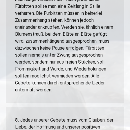
Fürbitten sollte man eine Zeitlang in Stille
verharren. Die Fürbitten müssen in keinerlei
Zusammenhang stehen, können jedoch
aneinander anknüpfen. Werden sie, ähnlich einem
Blumenstrauß, bei dem Blüte an Blüte gefügt
wird, zusammenhängend ausgesprochen, muss
dazwischen keine Pause erfolgen. Fürbitten
sollen niemals unter Zwang ausgesprochen
werden, sondem nur aus freien Stücken, voll
Frömmigkeit und Würde, und Wiederholungen
sollten möglichst vermieden werden. Alle
Gebete können durch entsprechende Lieder
untermalt werden.
8.
Jedes unserer Gebete muss vom Glauben, der
Liebe, der Hoffnung und unserer positiven