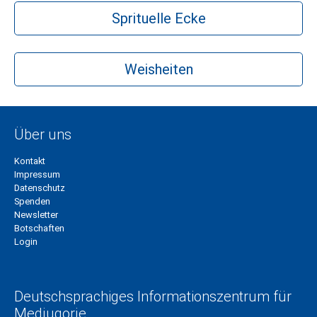
Sprituelle Ecke
Weisheiten
Über uns
Kontakt
Impressum
Datenschutz
Spenden
Newsletter
Botschaften
Login
Deutschsprachiges Informationszentrum für
Medjugorje