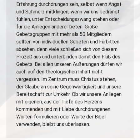
Erfahrung durchdrungen sein, selbst wenn Angst
und Schmerz mitklingen, wenn wir uns bedrängt
fühlen, unter Entscheidungszwang stehen oder
für die Anliegen anderer beten. Große
Gebetsgruppen mit mehr als 50 Mitgliedern
sollten von individuellen Gebeten und Fürbitten
absehen, denn viele schließen sich von diesem
Prozeß aus und unterbinden damit den Fluß des
Gebets. Bei allen unseren Äußerungen dürfen wir
auch auf den theologischen Inhalt nicht
vergessen. Im Zentrum muss Christus stehen,
der Glaube an seine Gegenwärtigkeit und unsere
Bereitschaft zur Umkehr. Ob wir unsere Anliegen
mit eigenen, aus der Tiefe des Herzens
kommenden und mit Liebe durchdrungenen
Worten formulieren oder Worte der Bibel
verwenden, bleibt uns überlassen.