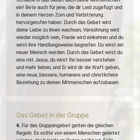
ein! Bete auch für jene, die dir Leid zugefügt und
in deinem Herzen Zorn und Verbitterung
hervorgerufen haben. Durch das Gebet wird
deine Liebe zu ihnen wachsen, Versöhnung wird
wieder möglich sein, Friede wird einkehren und du
wirst ihre Handlungsweise begreifen. Du wirst ein
neuer Mensch werden. Durch das Gebet wirst du
eins mit Jesus, du wirst Ihn besser verstehen
und mehr lieben, und Er wird dir die Kraft geben,
eine neue, bessere, humanere und christlichere
Beziehung zu deinen Mitmenschen aufzubauen.
Das Gebet in der Gruppe
4.
Für das Gruppengebet gelten die gleichen
Regeln. Es sollte von einem Menschen geleitet