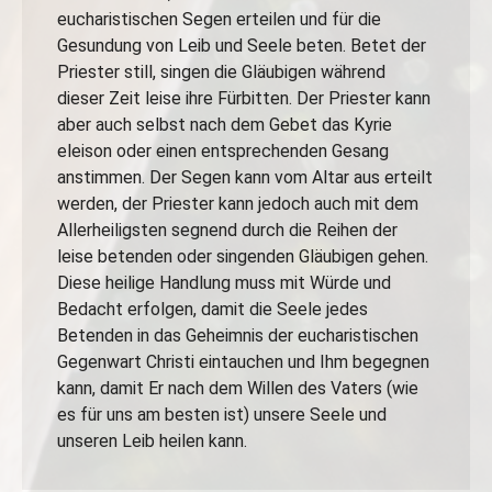
eucharistischen Segen erteilen und für die
Gesundung von Leib und Seele beten. Betet der
Priester still, singen die Gläubigen während
dieser Zeit leise ihre Fürbitten. Der Priester kann
aber auch selbst nach dem Gebet das Kyrie
eleison oder einen entsprechenden Gesang
anstimmen. Der Segen kann vom Altar aus erteilt
werden, der Priester kann jedoch auch mit dem
Allerheiligsten segnend durch die Reihen der
leise betenden oder singenden Gläubigen gehen.
Diese heilige Handlung muss mit Würde und
Bedacht erfolgen, damit die Seele jedes
Betenden in das Geheimnis der eucharistischen
Gegenwart Christi eintauchen und Ihm begegnen
kann, damit Er nach dem Willen des Vaters (wie
es für uns am besten ist) unsere Seele und
unseren Leib heilen kann.