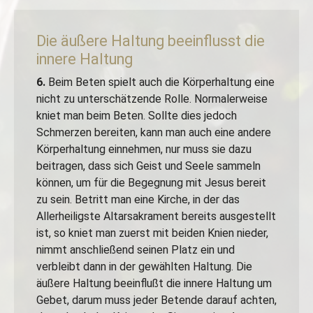
Die äußere Haltung beeinflusst die
innere Haltung
6.
Beim Beten spielt auch die Körperhaltung eine
nicht zu unterschätzende Rolle. Normalerweise
kniet man beim Beten. Sollte dies jedoch
Schmerzen bereiten, kann man auch eine andere
Körperhaltung einnehmen, nur muss sie dazu
beitragen, dass sich Geist und Seele sammeln
können, um für die Begegnung mit Jesus bereit
zu sein. Betritt man eine Kirche, in der das
Allerheiligste Altarsakrament bereits ausgestellt
ist, so kniet man zuerst mit beiden Knien nieder,
nimmt anschließend seinen Platz ein und
verbleibt dann in der gewählten Haltung. Die
äußere Haltung beeinflußt die innere Haltung um
Gebet, darum muss jeder Betende darauf achten,