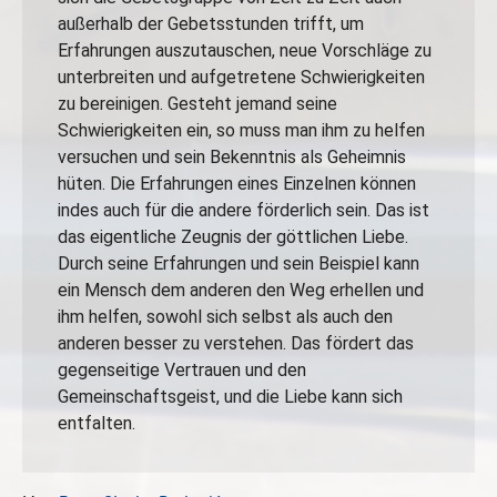
außerhalb der Gebetsstunden trifft, um
Erfahrungen auszutauschen, neue Vorschläge zu
unterbreiten und aufgetretene Schwierigkeiten
zu bereinigen. Gesteht jemand seine
Schwierigkeiten ein, so muss man ihm zu helfen
versuchen und sein Bekenntnis als Geheimnis
hüten. Die Erfahrungen eines Einzelnen können
indes auch für die andere förderlich sein. Das ist
das eigentliche Zeugnis der göttlichen Liebe.
Durch seine Erfahrungen und sein Beispiel kann
ein Mensch dem anderen den Weg erhellen und
ihm helfen, sowohl sich selbst als auch den
anderen besser zu verstehen. Das fördert das
gegenseitige Vertrauen und den
Gemeinschaftsgeist, und die Liebe kann sich
entfalten.