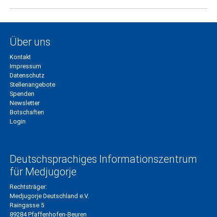
Über uns
Kontakt
Impressum
Datenschutz
Stellenangebote
Spenden
Newsletter
Botschaften
Login
Deutschsprachiges Informationszentrum
für Medjugorje
Rechtsträger:
Medjugorje Deutschland e.V.
Raingasse 5
89284 Pfaffenhofen-Beuren