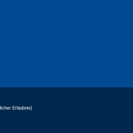
icher Erlaubnis).