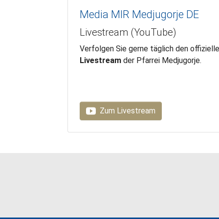
Media MIR Medjugorje DE
Livestream (YouTube)
Verfolgen Sie gerne täglich den offiziell
Livestream
der Pfarrei Medjugorje.
Zum Livestream