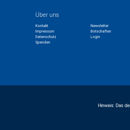
Über uns
Kontakt
Newsletter
Impressum
Botschaften
Datenschutz
Login
Spenden
Hinweis: Das der