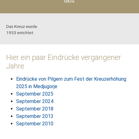
dazu.
Das Kreuz wurde
1933 errichtet.
Hier ein paar Eindrücke vergangener
Jahre
Eindrücke von Pilgern zum Fest der Kreuzerhöhung
2025 in Medjugorje
September 2025
September 2024
September 2018
September 2013
September 2010