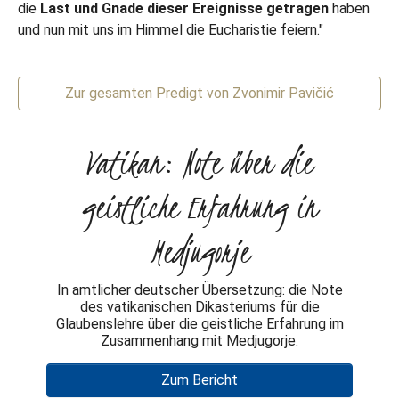
die
Last und Gnade dieser Ereignisse getragen
haben
und nun mit uns im Himmel die Eucharistie feiern."
Zur gesamten Predigt von Zvonimir Pavičić
Vatikan: Note über die
geistliche Erfahrung in
Medjugorje
In amtlicher deutscher Übersetzung: die Note
des vatikanischen Dikasteriums für die
Glaubenslehre über die geistliche Erfahrung im
Zusammenhang mit Medjugorje.
Zum Bericht