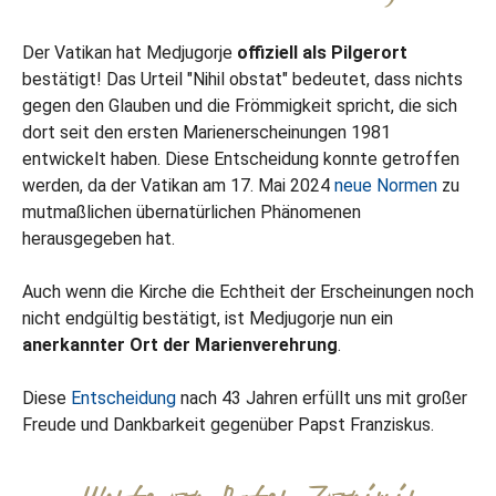
Der Vatikan hat Medjugorje
offiziell als Pilgerort
bestätigt! Das Urteil "Nihil obstat" bedeutet, dass nichts
gegen den Glauben und die Frömmigkeit spricht, die sich
dort seit den ersten Marienerscheinungen 1981
entwickelt haben. Diese Entscheidung konnte getroffen
werden, da der Vatikan am 17. Mai 2024
neue Normen
zu
mutmaßlichen übernatürlichen Phänomenen
herausgegeben hat.
Auch wenn die Kirche die Echtheit der Erscheinungen noch
nicht endgültig bestätigt, ist Medjugorje nun ein
anerkannter Ort der Marienverehrung
.
Diese
Entscheidung
nach 43 Jahren erfüllt uns mit großer
Freude und Dankbarkeit gegenüber Papst Franziskus.