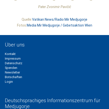
Pater Zvonimir Pavičić
Quelle:
Vatikan News
/
Radio Mir Medjugorje
Fotos:
Media Mir Medjugorje / Gebetsaktion Wien
Über uns
Kontakt
Impressum
Datenschutz
Spenden
Newsletter
Botschaften
Login
Deutschsprachiges Informationszentrum für
Medjugorje