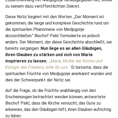
zu seinem dazu veröffentlichten Dekret.
Diese Notiz beginnt mit den Worten: „Der Moment ist
gekommen, die lange und komplexe Geschichte rund um
die spirituellen Phänomene von Medjugorje
abzuschließen." Bischof Palić formulierte es jedoch
anders: Der Moment, der diese Geschichte abschließt, sei
bereits vergangen.
Nun liege es an allen Gläubigen,
ihren Glauben zu stärken und sich von Maria
inspirieren zu lassen.
„Maria, Mutter der Kirche und
Königin des Friedens, bitte für uns."
Er betonte, dass die
spirituellen Früchte von Medjugorje anerkannt wurden und
dies der Schwerpunkt der Notiz sei.
Auf die Frage, ob die Früchte unabhängig von den
Erscheinungen betrachtet werden können, antwortete
Bischof Palić, dass die Kirche versucht, das Gute zu
erkennen, das den Gläubigen hilft, ihren Glauben aufrichtig
zu leben.