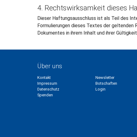
4. Rechtswirksamkeit dieses H
Dieser Haftungsausschluss ist als Teil des In
Formulierungen dieses Textes der geltenden Re
Dokumentes in ihrem Inhalt und ihrer Gültigkei
Über uns
Kontakt
Newsletter
Impressum
Botschaften
Datenschutz
Login
Spenden