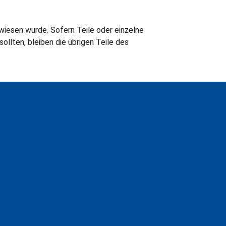
wiesen wurde. Sofern Teile oder einzelne
llten, bleiben die übrigen Teile des