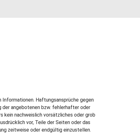
ten Informationen. Haftungsansprüche gegen
ng der angebotenen bzw. fehlerhafter oder
s kein nachweislich vorsätzliches oder grob
usdrücklich vor, Teile der Seiten oder das
g zeitweise oder endgültig einzustellen.