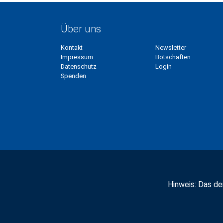
Über uns
Kontakt
Newsletter
Impressum
Botschaften
Datenschutz
Login
Spenden
Hinweis: Das der