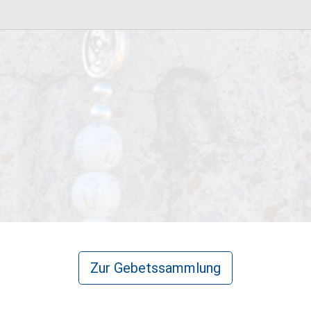
Zur Gebetssammlung