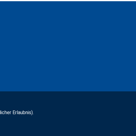
icher Erlaubnis).