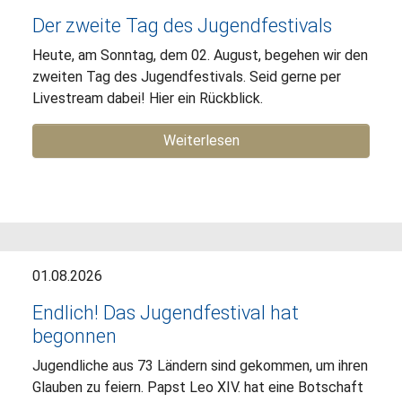
Der zweite Tag des Jugendfestivals
Heute, am Sonntag, dem 02. August, begehen wir den
zweiten Tag des Jugendfestivals. Seid gerne per
Livestream dabei! Hier ein Rückblick.
Weiterlesen
01.08.2026
Endlich! Das Jugendfestival hat
begonnen
Jugendliche aus 73 Ländern sind gekommen, um ihren
Glauben zu feiern. Papst Leo XIV. hat eine Botschaft