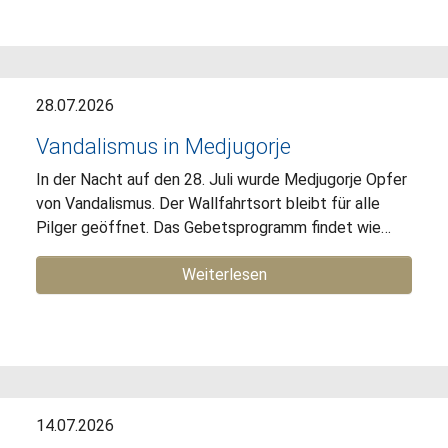
28.07.2026
Vandalismus in Medjugorje
In der Nacht auf den 28. Juli wurde Medjugorje Opfer
von Vandalismus. Der Wallfahrtsort bleibt für alle
Pilger geöffnet. Das Gebetsprogramm findet wie…
Weiterlesen
14.07.2026