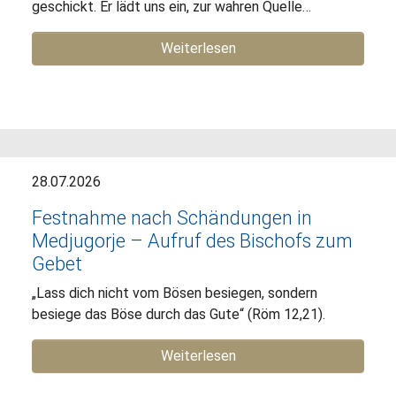
geschickt. Er lädt uns ein, zur wahren Quelle…
Weiterlesen
28.07.2026
Festnahme nach Schändungen in
Medjugorje – Aufruf des Bischofs zum
Gebet
„Lass dich nicht vom Bösen besiegen, sondern
besiege das Böse durch das Gute“ (Röm 12,21).
Weiterlesen