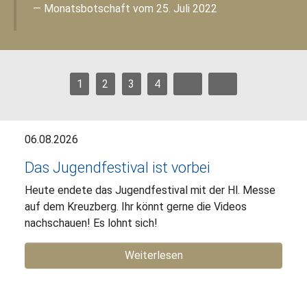
Monatsbotschaft vom 25. Juli 2022
1
2
3
4
06.08.2026
Das Jugendfestival ist vorbei
Heute endete das Jugendfestival mit der Hl. Messe
auf dem Kreuzberg. Ihr könnt gerne die Videos
nachschauen! Es lohnt sich!
Weiterlesen