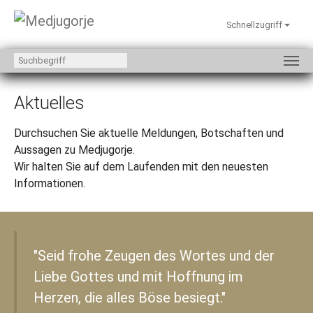
Schnellzugriff
Zum Hauptinhalt springen
Aktuelles
Durchsuchen Sie aktuelle Meldungen, Botschaften und
Aussagen zu Medjugorje.
Wir halten Sie auf dem Laufenden mit den neuesten
Informationen.
"Seid frohe Zeugen des Wortes und der
Liebe Gottes und mit Hoffnung im
Herzen, die alles Böse besiegt."