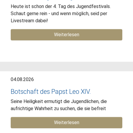
Heute ist schon der 4. Tag des Jugendfestivals.
Schaut gerne rein - und wenn möglich, seid per
Livestream dabei!
Weiterlesen
04.08.2026
Botschaft des Papst Leo XIV.
Seine Heiligkeit ermutigt die Jugendlichen, die
aufrichtige Wahrheit zu suchen, die sie befreit
Weiterlesen