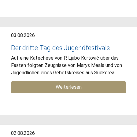
03.08.2026
Der dritte Tag des Jugendfestivals
Auf eine Katechese von P. Ljubo Kurtović über das
Fasten folgten Zeugnisse von Marys Meals und von
Jugendlichen eines Gebetskreises aus Südkorea.
Weiterlesen
02.08.2026