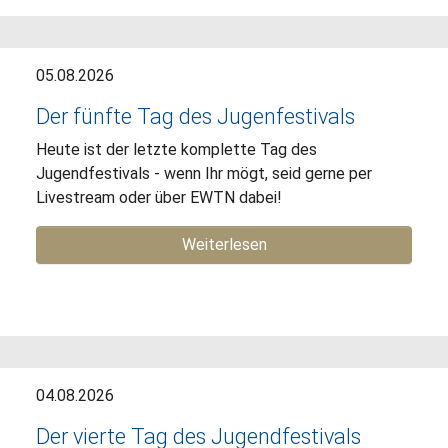
05.08.2026
Der fünfte Tag des Jugenfestivals
Heute ist der letzte komplette Tag des
Jugendfestivals - wenn Ihr mögt, seid gerne per
Livestream oder über EWTN dabei!
Weiterlesen
04.08.2026
Der vierte Tag des Jugendfestivals