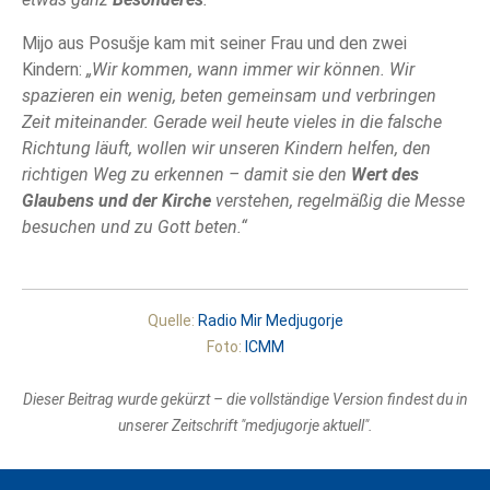
Mijo aus Posušje kam mit seiner Frau und den zwei
Kindern:
„Wir kommen, wann immer wir können. Wir
spazieren ein wenig, beten gemeinsam und verbringen
Zeit miteinander. Gerade weil heute vieles in die falsche
Richtung läuft, wollen wir unseren Kindern helfen, den
richtigen Weg zu erkennen – damit sie den
Wert des
Glaubens und der Kirche
verstehen, regelmäßig die Messe
besuchen und zu Gott beten.“
Quelle:
Radio Mir Medjugorje
Foto:
ICMM
Dieser Beitrag wurde gekürzt – die vollständige Version findest du in
unserer Zeitschrift "medjugorje aktuell".