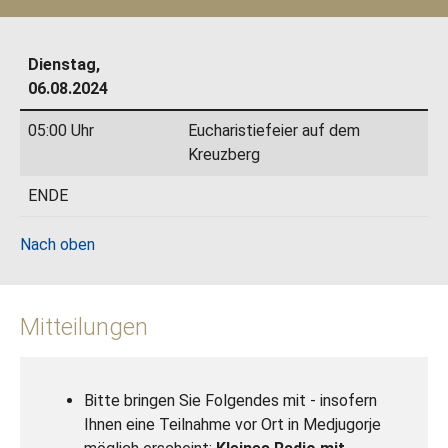
Dienstag,
06.08.2024
05:00 Uhr
Eucharistiefeier auf dem
Kreuzberg
ENDE
Nach oben
Mitteilungen
Bitte bringen Sie Folgendes mit - insofern
Ihnen eine Teilnahme vor Ort in Medjugorje