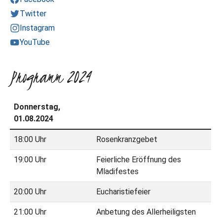
Twitter
Instagram
YouTube
Programm 2024
Donnerstag,
01.08.2024
18:00 Uhr
Rosenkranzgebet
19:00 Uhr
Feierliche Eröffnung des
Mladifestes
20:00 Uhr
Eucharistiefeier
21:00 Uhr
Anbetung des Allerheiligsten