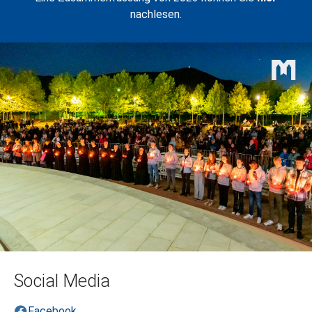
nachlesen.
Social Media
Facebook