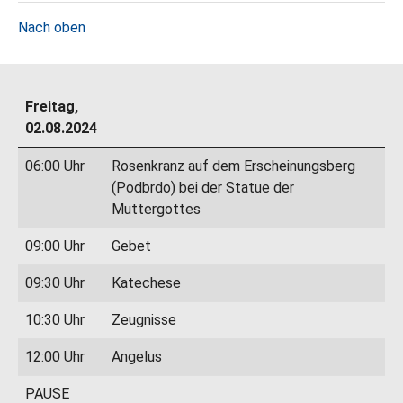
Nach oben
Freitag,
02.08.2024
06:00 Uhr
Rosenkranz auf dem Erscheinungsberg
(Podbrdo) bei der Statue der
Muttergottes
09:00 Uhr
Gebet
09:30 Uhr
Katechese
10:30 Uhr
Zeugnisse
12:00 Uhr
Angelus
PAUSE