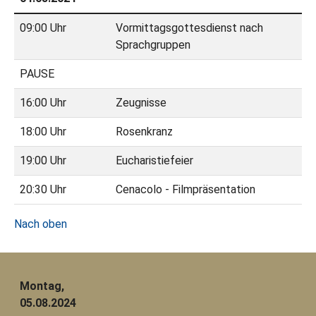
09:00 Uhr
Vormittagsgottesdienst nach
Sprachgruppen
PAUSE
16:00 Uhr
Zeugnisse
18:00 Uhr
Rosenkranz
19:00 Uhr
Eucharistiefeier
20:30 Uhr
Cenacolo - Filmpräsentation
Nach oben
Montag,
05.08.2024