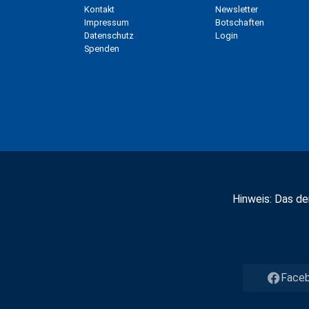
Kontakt
Newsletter
Impressum
Botschaften
Datenschutz
Login
Spenden
Hinweis: Das der
Face