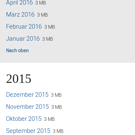
April 2016
3 MB
März 2016
3 MB
Februar 2016
3 MB
Januar 2016
3 MB
Nach oben
2015
Dezember 2015
3 MB
November 2015
3 MB
Oktober 2015
3 MB
September 2015
3 MB