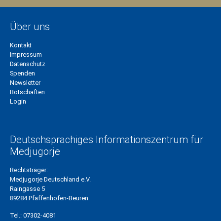
Über uns
Kontakt
Impressum
Datenschutz
Spenden
Newsletter
Botschaften
Login
Deutschsprachiges Informationszentrum für
Medjugorje
Rechtsträger:
Medjugorje Deutschland e.V.
Raingasse 5
89284 Pfaffenhofen-Beuren
Tel.:
07302-4081