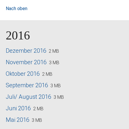
Nach oben
2016
Dezember 2016
2 MB
November 2016
3 MB
Oktober 2016
2 MB
September 2016
3 MB
Juli/ August 2016
3 MB
Juni 2016
2 MB
Mai 2016
3 MB