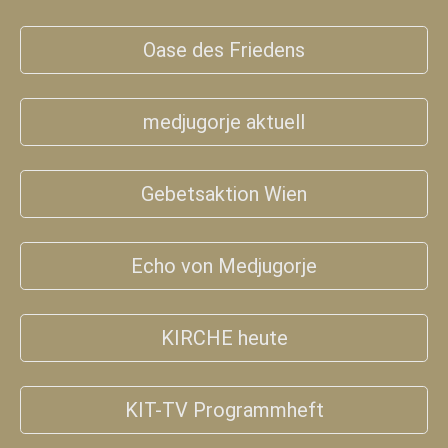
Oase des Friedens
medjugorje aktuell
Gebetsaktion Wien
Echo von Medjugorje
KIRCHE heute
KIT-TV Programmheft