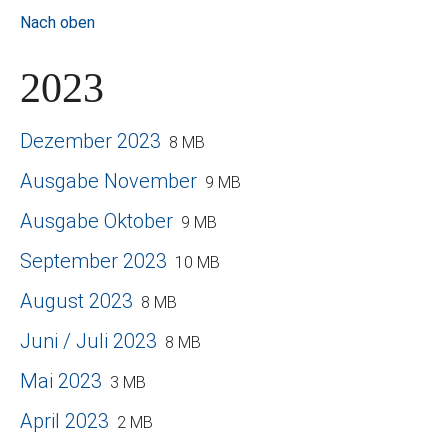
Nach oben
2023
Dezember 2023
8 MB
Ausgabe November
9 MB
Ausgabe Oktober
9 MB
September 2023
10 MB
August 2023
8 MB
Juni / Juli 2023
8 MB
Mai 2023
3 MB
April 2023
2 MB