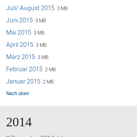
Juli/ August 2015
3 MB
Juni 2015
3 MB
Mai 2015
3 MB
April 2015
3 MB
März 2015
3 MB
Februar 2015
2 MB
Januar 2015
2 MB
Nach oben
2014