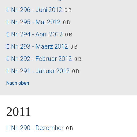
Nr. 296 - Juni 2012
0 B
Nr. 295 - Mai 2012
0 B
Nr. 294 - April 2012
0 B
Nr. 293 - Maerz 2012
0 B
Nr. 292 - Februar 2012
0 B
Nr. 291 - Januar 2012
0 B
Nach oben
2011
Nr. 290 - Dezember
0 B