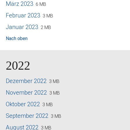
März 2023
6 MB
Februar 2023
3 MB
Januar 2023
2 MB
Nach oben
2022
Dezember 2022
3 MB
November 2022
3 MB
Oktober 2022
3 MB
September 2022
3 MB
August 2022
3 MB