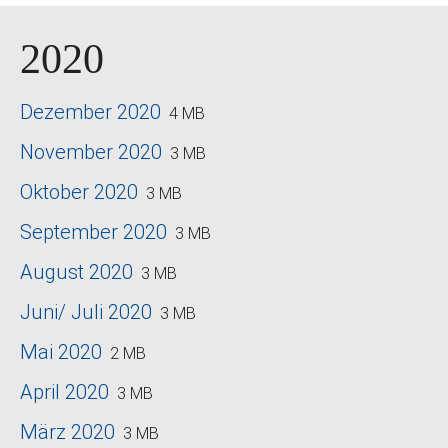
2020
Dezember 2020
4 MB
November 2020
3 MB
Oktober 2020
3 MB
September 2020
3 MB
August 2020
3 MB
Juni/ Juli 2020
3 MB
Mai 2020
2 MB
April 2020
3 MB
März 2020
3 MB