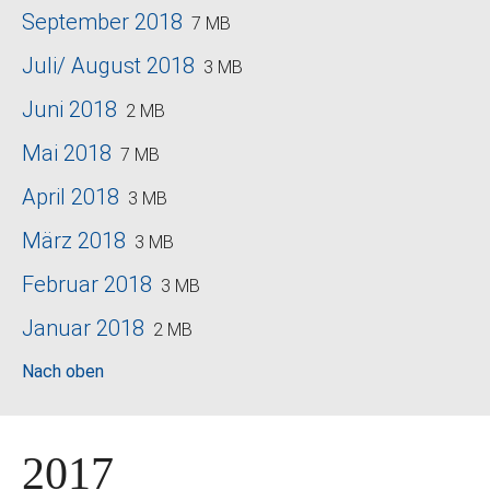
September 2018
7 MB
Juli/ August 2018
3 MB
Juni 2018
2 MB
Mai 2018
7 MB
April 2018
3 MB
März 2018
3 MB
Februar 2018
3 MB
Januar 2018
2 MB
Nach oben
2017