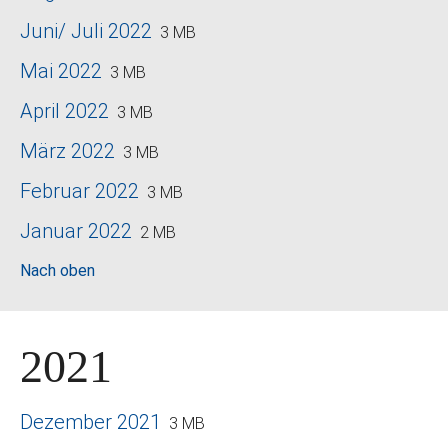
Juni/ Juli 2022
3 MB
Mai 2022
3 MB
April 2022
3 MB
März 2022
3 MB
Februar 2022
3 MB
Januar 2022
2 MB
Nach oben
2021
Dezember 2021
3 MB