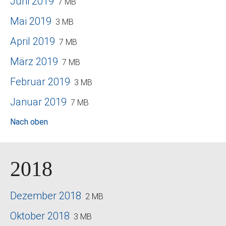
Juni 2019
7 MB
Mai 2019
3 MB
April 2019
7 MB
März 2019
7 MB
Februar 2019
3 MB
Januar 2019
7 MB
Nach oben
2018
Dezember 2018
2 MB
Oktober 2018
3 MB