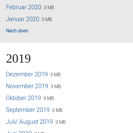
Februar 2020
3 MB
Januar 2020
3 MB
Nach oben
2019
Dezember 2019
3 MB
November 2019
3 MB
Oktober 2019
9 MB
September 2019
3 MB
Juli/ August 2019
3 MB