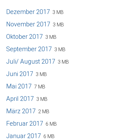
Dezember 2017
3 MB
November 2017
3 MB
Oktober 2017
3 MB
September 2017
3 MB
Juli/ August 2017
3 MB
Juni 2017
3 MB
Mai 2017
7 MB
April 2017
3 MB
März 2017
2 MB
Februar 2017
6 MB
Januar 2017
6 MB