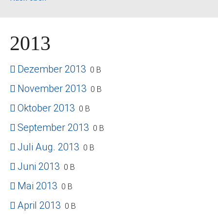
2013
Dezember 2013
0 B
November 2013
0 B
Oktober 2013
0 B
September 2013
0 B
Juli Aug. 2013
0 B
Juni 2013
0 B
Mai 2013
0 B
April 2013
0 B