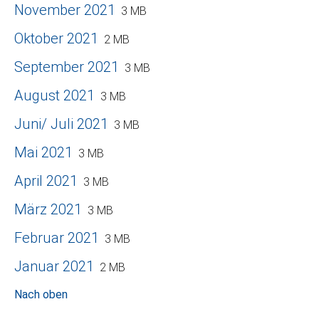
November 2021
3 MB
Oktober 2021
2 MB
September 2021
3 MB
August 2021
3 MB
Juni/ Juli 2021
3 MB
Mai 2021
3 MB
April 2021
3 MB
März 2021
3 MB
Februar 2021
3 MB
Januar 2021
2 MB
Nach oben