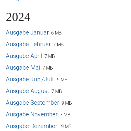
2024
Ausgabe Januar
6 MB
Ausgabe Februar
7 MB
Ausgabe April
7 MB
Ausgabe Mai
7 MB
Ausgabe Juni/Juli
9 MB
Ausgabe August
7 MB
Ausgabe September
9 MB
Ausgabe November
7 MB
Ausgabe Dezember
9 MB