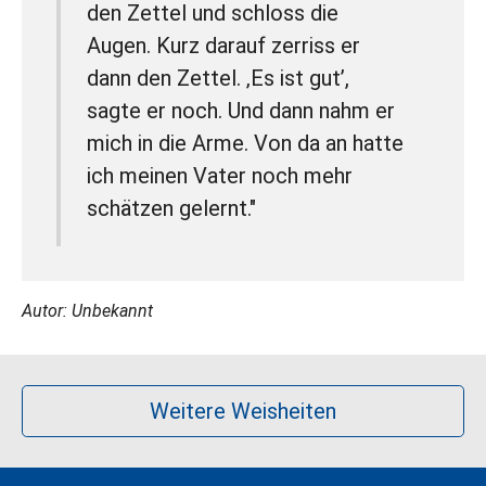
den Zettel und schloss die
Augen. Kurz darauf zerriss er
dann den Zettel. ‚Es ist gut’,
sagte er noch. Und dann nahm er
mich in die Arme. Von da an hatte
ich meinen Vater noch mehr
schätzen gelernt."
Autor: Unbekannt
Weitere Weisheiten