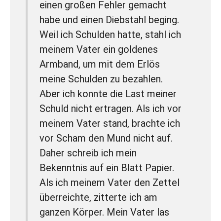
einen großen Fehler gemacht
habe und einen Diebstahl beging.
Weil ich Schulden hatte, stahl ich
meinem Vater ein goldenes
Armband, um mit dem Erlös
meine Schulden zu bezahlen.
Aber ich konnte die Last meiner
Schuld nicht ertragen. Als ich vor
meinem Vater stand, brachte ich
vor Scham den Mund nicht auf.
Daher schreib ich mein
Bekenntnis auf ein Blatt Papier.
Als ich meinem Vater den Zettel
überreichte, zitterte ich am
ganzen Körper. Mein Vater las