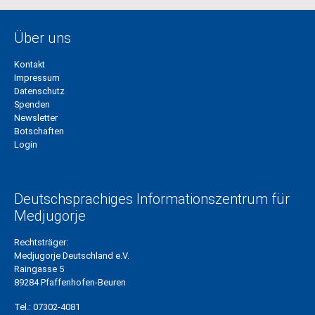
Über uns
Kontakt
Impressum
Datenschutz
Spenden
Newsletter
Botschaften
Login
Deutschsprachiges Informationszentrum für
Medjugorje
Rechtsträger:
Medjugorje Deutschland e.V.
Raingasse 5
89284 Pfaffenhofen-Beuren
Tel.:
07302-4081