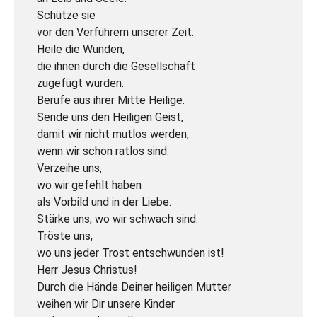
Schütze sie
vor den Verführern unserer Zeit.
Heile die Wunden,
die ihnen durch die Gesellschaft
zugefügt wurden.
Berufe aus ihrer Mitte Heilige.
Sende uns den Heiligen Geist,
damit wir nicht mutlos werden,
wenn wir schon ratlos sind.
Verzeihe uns,
wo wir gefehlt haben
als Vorbild und in der Liebe.
Stärke uns, wo wir schwach sind.
Tröste uns,
wo uns jeder Trost entschwunden ist!
Herr Jesus Christus!
Durch die Hände Deiner heiligen Mutter
weihen wir Dir unsere Kinder