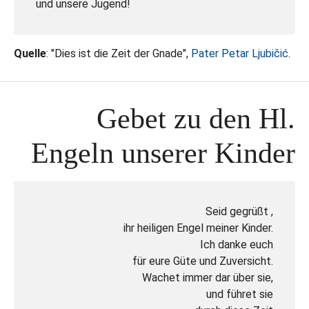
und unsere Jugend!
Quelle
: "Dies ist die Zeit der Gnade",
Pater Petar Ljubičić
.
Gebet zu den Hl.
Engeln unserer Kinder
Seid gegrüßt ,
ihr heiligen Engel meiner Kinder.
Ich danke euch
für eure Güte und Zuversicht.
Wachet immer dar über sie,
und führet sie