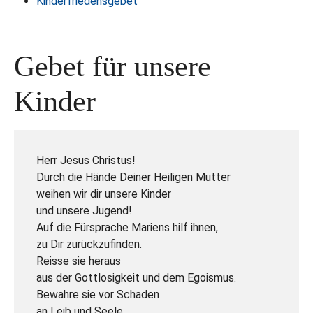
Kinderfriedensgebet
Gebet für unsere
Kinder
Herr Jesus Christus!
Durch die Hände Deiner Heiligen Mutter
weihen wir dir unsere Kinder
und unsere Jugend!
Auf die Fürsprache Mariens hilf ihnen,
zu Dir zurückzufinden.
Reisse sie heraus
aus der Gottlosigkeit und dem Egoismus.
Bewahre sie vor Schaden
an Leib und Seele.