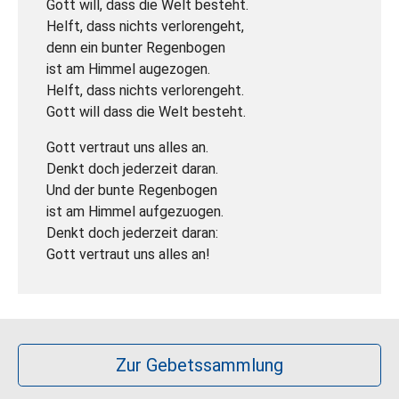
Gott will, dass die Welt besteht.
Helft, dass nichts verlorengeht,
denn ein bunter Regenbogen
ist am Himmel augezogen.
Helft, dass nichts verlorengeht.
Gott will dass die Welt besteht.
Gott vertraut uns alles an.
Denkt doch jederzeit daran.
Und der bunte Regenbogen
ist am Himmel aufgezuogen.
Denkt doch jederzeit daran:
Gott vertraut uns alles an!
Zur Gebetssammlung