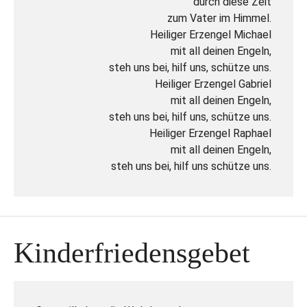
durch diese Zeit
zum Vater im Himmel.
Heiliger Erzengel Michael
mit all deinen Engeln,
steh uns bei, hilf uns, schütze uns.
Heiliger Erzengel Gabriel
mit all deinen Engeln,
steh uns bei, hilf uns, schütze uns.
Heiliger Erzengel Raphael
mit all deinen Engeln,
steh uns bei, hilf uns schütze uns.
Kinderfriedensgebet