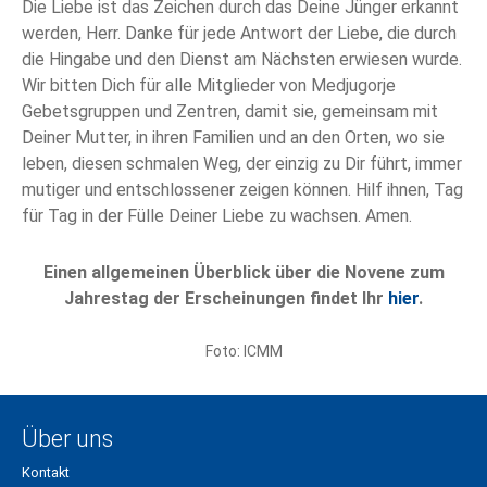
Die Liebe ist das Zeichen durch das Deine Jünger erkannt
werden, Herr. Danke für jede Antwort der Liebe, die durch
die Hingabe und den Dienst am Nächsten erwiesen wurde.
Wir bitten Dich für alle Mitglieder von Medjugorje
Gebetsgruppen und Zentren, damit sie, gemeinsam mit
Deiner Mutter, in ihren Familien und an den Orten, wo sie
leben, diesen schmalen Weg, der einzig zu Dir führt, immer
mutiger und entschlossener zeigen können. Hilf ihnen, Tag
für Tag in der Fülle Deiner Liebe zu wachsen. Amen.
Einen allgemeinen Überblick über die Novene zum
Jahrestag der Erscheinungen findet Ihr
hier
.
Foto: ICMM
Über uns
Kontakt