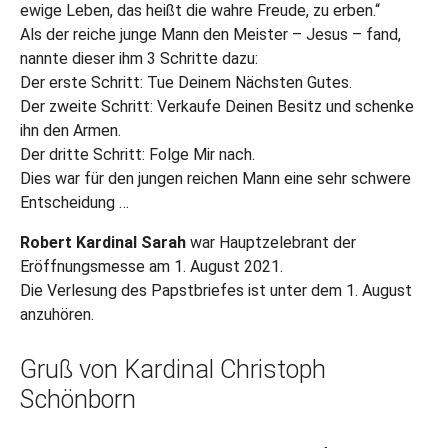
ewige Leben, das heißt die wahre Freude, zu erben.“
Als der reiche junge Mann den Meister – Jesus – fand,
nannte dieser ihm 3 Schritte dazu:
Der erste Schritt: Tue Deinem Nächsten Gutes.
Der zweite Schritt: Verkaufe Deinen Besitz und schenke
ihn den Armen.
Der dritte Schritt: Folge Mir nach.
Dies war für den jungen reichen Mann eine sehr schwere
Entscheidung …
Robert Kardinal Sarah
war Hauptzelebrant der
Eröffnungsmesse am 1. August 2021.
Die Verlesung des Papstbriefes ist unter dem 1. August
anzuhören.
Gruß von Kardinal Christoph
Schönborn