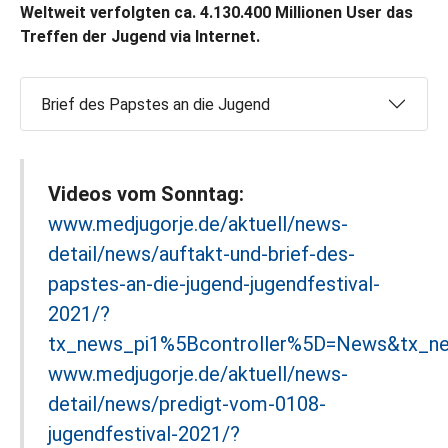
Weltweit verfolgten ca. 4.130.400 Millionen User das
Treffen der Jugend via Internet.
Brief des Papstes an die Jugend
Videos vom Sonntag:
www.medjugorje.de/aktuell/news-
detail/news/auftakt-und-brief-des-
papstes-an-die-jugend-jugendfestival-
2021/?
tx_news_pi1%5Bcontroller%5D=News&tx_n
www.medjugorje.de/aktuell/news-
detail/news/predigt-vom-0108-
jugendfestival-2021/?