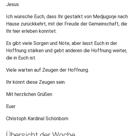
Jesus.
Ich wünsche Euch, dass Ihr gestärkt von Medjugorje nach
Hause zurückkehrt, mit der Freude der Gemeinschaft, die
Ihr hier erleben konntet.
Es gibt viele Sorgen und Nöte, aber lasst Euch in der
Hoffnung stärken und gebt anderen die Hoffnung weiter,
die in Euch ist.
Viele warten auf Zeugen der Hoffnung.
Ihr könnt diese Zeugen sein.
Mit herzlichen Grüßen
Euer
Christoph Kardinal Schönborn
Übersicht der Woche