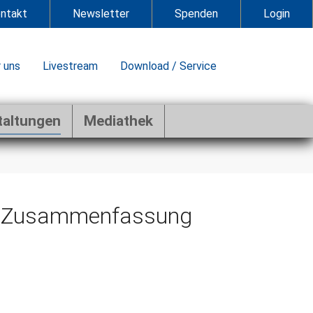
ntakt
Newsletter
Spenden
Login
 uns
Livestream
Download / Service
taltungen
Mediathek
e - Zusammenfassung