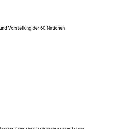
und Vorstellung der 60 Nationen