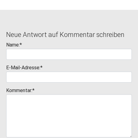
Neue Antwort auf Kommentar schreiben
Name:*
E-Mail-Adresse:*
Kommentar:*