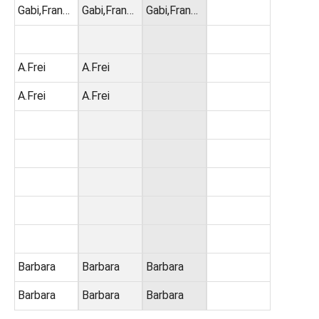
Gabi,Fran…
Gabi,Fran…
Gabi,Fran…
A.Frei
A.Frei
A.Frei
A.Frei
Barbara
Barbara
Barbara
Barbara
Barbara
Barbara