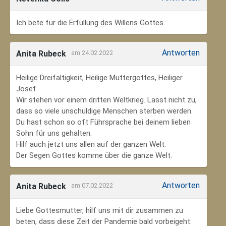
Ich bete für die Erfüllung des Willens Gottes.
Antworten
Anita Rubeck
am 24.02.2022
Heilige Dreifaltigkeit, Heilige Muttergottes, Heiliger
Josef.
Wir stehen vor einem dritten Weltkrieg. Lasst nicht zu,
dass so viele unschuldige Menschen sterben werden.
Du hast schon so oft Führsprache bei deinem lieben
Sohn für uns gehalten.
Hilf auch jetzt uns allen auf der ganzen Welt.
Der Segen Gottes komme über die ganze Welt.
Antworten
Anita Rubeck
am 07.02.2022
Liebe Gottesmutter, hilf uns mit dir zusammen zu
beten, dass diese Zeit der Pandemie bald vorbeigeht.