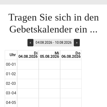
Tragen Sie sich in den
Gebetskalender ein ...
«
04.08.2026 - 10.08.2026
»
Di
Mi
Do
Uhr
04.08.2026
05.08.2026
06.08.2026
00-01
01-02
02-03
03-04
04-05