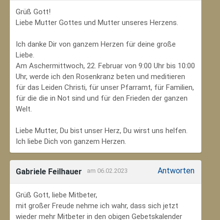
Grüß Gott!
Liebe Mutter Gottes und Mutter unseres Herzens.
Ich danke Dir von ganzem Herzen für deine große
Liebe.
Am Aschermittwoch, 22. Februar von 9:00 Uhr bis 10:00
Uhr, werde ich den Rosenkranz beten und meditieren
für das Leiden Christi, für unser Pfarramt, für Familien,
für die die in Not sind und für den Frieden der ganzen
Welt.
Liebe Mutter, Du bist unser Herz, Du wirst uns helfen.
Ich liebe Dich von ganzem Herzen.
Antworten
Gabriele Feilhauer
am 06.02.2023
Grüß Gott, liebe Mitbeter,
mit großer Freude nehme ich wahr, dass sich jetzt
wieder mehr Mitbeter in den obigen Gebetskalender