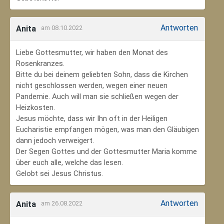
Antworten
Anita
am 08.10.2022
Liebe Gottesmutter, wir haben den Monat des
Rosenkranzes.
Bitte du bei deinem geliebten Sohn, dass die Kirchen
nicht geschlossen werden, wegen einer neuen
Pandemie. Auch will man sie schließen wegen der
Heizkosten.
Jesus möchte, dass wir Ihn oft in der Heiligen
Eucharistie empfangen mögen, was man den Gläubigen
dann jedoch verweigert.
Der Segen Gottes und der Gottesmutter Maria komme
über euch alle, welche das lesen.
Gelobt sei Jesus Christus.
Antworten
Anita
am 26.08.2022