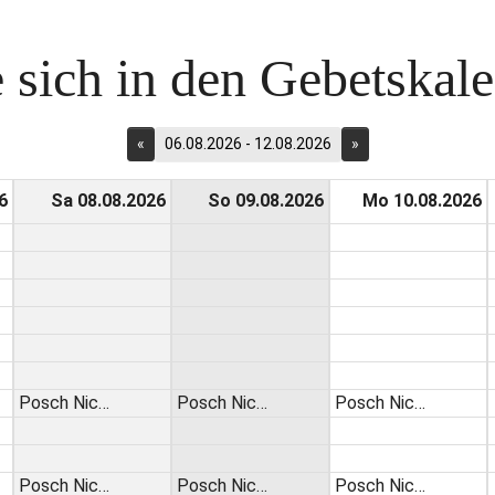
 sich in den Gebetskalen
«
06.08.2026 - 12.08.2026
»
6
Sa 08.08.2026
So 09.08.2026
Mo 10.08.2026
Posch Nic…
Posch Nic…
Posch Nic…
Posch Nic…
Posch Nic…
Posch Nic…