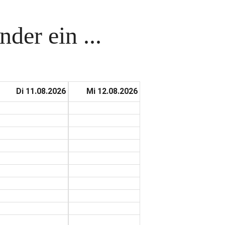
der ein ...
Di 11.08.2026
Mi 12.08.2026