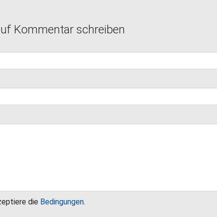
auf Kommentar schreiben
zeptiere die
Bedingungen
.