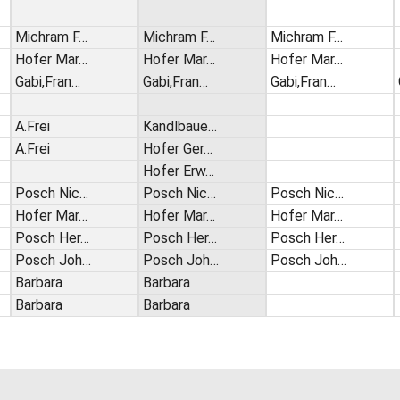
Michram F…
Michram F…
Michram F…
Hofer Mar…
Hofer Mar…
Hofer Mar…
Gabi,Fran…
Gabi,Fran…
Gabi,Fran…
A.Frei
Kandlbaue…
A.Frei
Hofer Ger…
Hofer Erw…
Posch Nic…
Posch Nic…
Posch Nic…
Hofer Mar…
Hofer Mar…
Hofer Mar…
Posch Her…
Posch Her…
Posch Her…
Posch Joh…
Posch Joh…
Posch Joh…
Barbara
Barbara
Barbara
Barbara