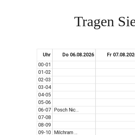
Tragen Sie
Uhr
Do 06.08.2026
Fr 07.08.202
00-01
01-02
02-03
03-04
04-05
05-06
06-07
Posch Nic…
07-08
08-09
09-10
Milchram …