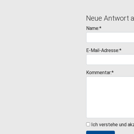
Neue Antwort 
Name:*
E-Mail-Adresse:*
Kommentar:*
Ich verstehe und ak