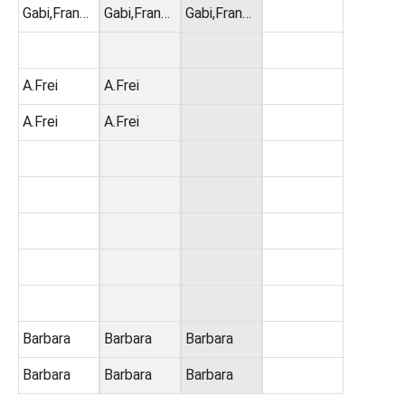
Gabi,Fran…
Gabi,Fran…
Gabi,Fran…
A.Frei
A.Frei
A.Frei
A.Frei
Barbara
Barbara
Barbara
Barbara
Barbara
Barbara