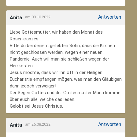
Antworten
Anita
am 08.10.2022
Liebe Gottesmutter, wir haben den Monat des
Rosenkranzes.
Bitte du bei deinem geliebten Sohn, dass die Kirchen
nicht geschlossen werden, wegen einer neuen
Pandemie. Auch will man sie schließen wegen der
Heizkosten.
Jesus möchte, dass wir Ihn oft in der Heiligen
Eucharistie empfangen mögen, was man den Gläubigen
dann jedoch verweigert.
Der Segen Gottes und der Gottesmutter Maria komme
über euch alle, welche das lesen.
Gelobt sei Jesus Christus.
Antworten
Anita
am 26.08.2022