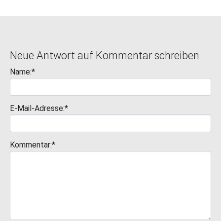
Neue Antwort auf Kommentar schreiben
Name:*
E-Mail-Adresse:*
Kommentar:*