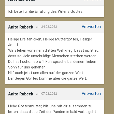
Ich bete für die Erfüllung des Willens Gottes.
Antworten
Anita Rubeck
am 24.02.2022
Heilige Dreifaltigkeit, Heilige Muttergottes, Heiliger
Josef.
Wir stehen vor einem dritten Weltkrieg. Lasst nicht zu,
dass so viele unschuldige Menschen sterben werden.
Du hast schon so oft Führsprache bei deinem lieben
Sohn für uns gehalten.
Hilf auch jetzt uns allen auf der ganzen Welt.
Der Segen Gottes komme über die ganze Welt.
Antworten
Anita Rubeck
am 07.02.2022
Liebe Gottesmutter, hilf uns mit dir zusammen zu
beten, dass diese Zeit der Pandemie bald vorbeigeht.