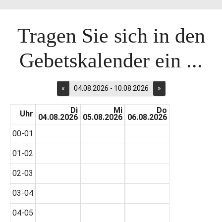
Tragen Sie sich in den
Gebetskalender ein ...
«
04.08.2026 - 10.08.2026
»
Di
Mi
Do
Uhr
04.08.2026
05.08.2026
06.08.2026
00-01
01-02
02-03
03-04
04-05