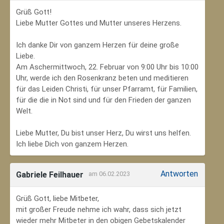
Grüß Gott!
Liebe Mutter Gottes und Mutter unseres Herzens.
Ich danke Dir von ganzem Herzen für deine große
Liebe.
Am Aschermittwoch, 22. Februar von 9:00 Uhr bis 10:00
Uhr, werde ich den Rosenkranz beten und meditieren
für das Leiden Christi, für unser Pfarramt, für Familien,
für die die in Not sind und für den Frieden der ganzen
Welt.
Liebe Mutter, Du bist unser Herz, Du wirst uns helfen.
Ich liebe Dich von ganzem Herzen.
Antworten
Gabriele Feilhauer
am 06.02.2023
Grüß Gott, liebe Mitbeter,
mit großer Freude nehme ich wahr, dass sich jetzt
wieder mehr Mitbeter in den obigen Gebetskalender