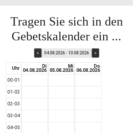
Tragen Sie sich in den
Gebetskalender ein ...
«
04.08.2026 - 10.08.2026
»
Di
Mi
Do
Uhr
04.08.2026
05.08.2026
06.08.2026
00-01
01-02
02-03
03-04
04-05