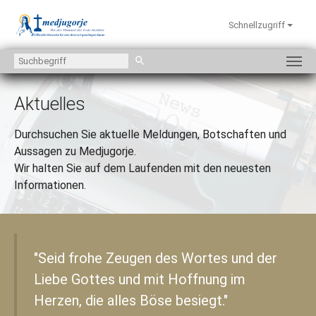
Schnellzugriff
Zum Hauptinhalt springen
Aktuelles
Durchsuchen Sie aktuelle Meldungen, Botschaften und
Aussagen zu Medjugorje.
Wir halten Sie auf dem Laufenden mit den neuesten
Informationen.
"Seid frohe Zeugen des Wortes und der
Liebe Gottes und mit Hoffnung im
Herzen, die alles Böse besiegt."