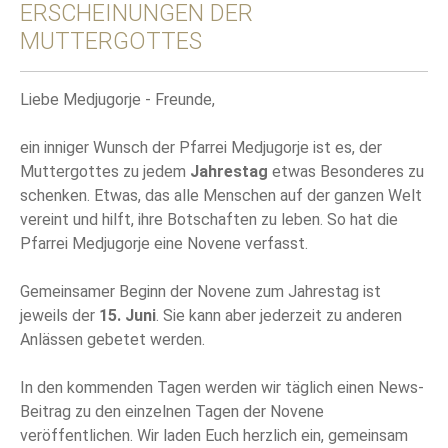
ERSCHEINUNGEN DER
MUTTERGOTTES
Liebe Medjugorje - Freunde,
ein inniger Wunsch der Pfarrei Medjugorje ist es, der
Muttergottes zu jedem
Jahrestag
etwas Besonderes zu
schenken. Etwas, das alle Menschen auf der ganzen Welt
vereint und hilft, ihre Botschaften zu leben. So hat die
Pfarrei Medjugorje eine Novene verfasst.
Gemeinsamer Beginn der Novene zum Jahrestag ist
jeweils der
15. Juni
. Sie kann aber jederzeit zu anderen
Anlässen gebetet werden.
In den kommenden Tagen werden wir täglich einen News-
Beitrag zu den einzelnen Tagen der Novene
veröffentlichen. Wir laden Euch herzlich ein, gemeinsam