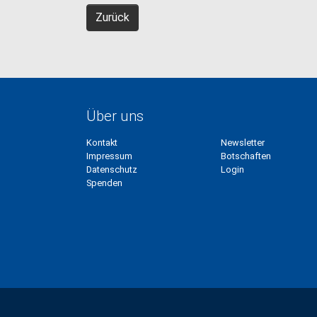
Zurück
Über uns
Kontakt
Newsletter
Impressum
Botschaften
Datenschutz
Login
Spenden