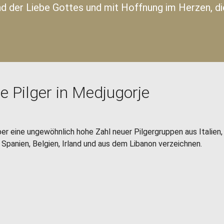
 der Liebe Gottes und mit Hoffnung im Herzen, die
e Pilger in Medjugorje
 eine ungewöhnlich hohe Zahl neuer Pilgergruppen aus Italien, 
 Spanien, Belgien, Irland und aus dem Libanon verzeichnen.