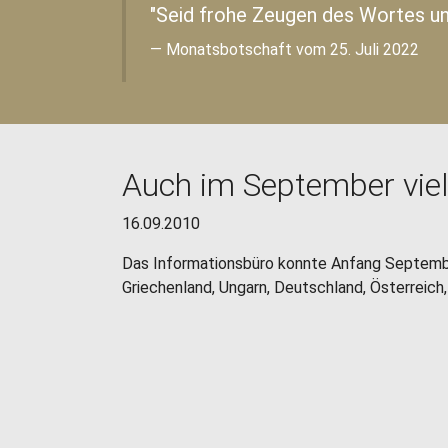
"Seid frohe Zeugen des Wortes und
Monatsbotschaft vom 25. Juli 2022
Auch im September viel
16.09.2010
Das Informationsbüro konnte Anfang September
Griechenland, Ungarn, Deutschland, Österreich,