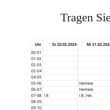
Tragen Sie
Uhr
Di 20.02.2024
Mi 21.02.202
00-01
01-02
02-03
03-04
04-05
05-06
Hermine
06-07
Hermine
07-08
I.B.
I.B., Her…
08-09
09-10