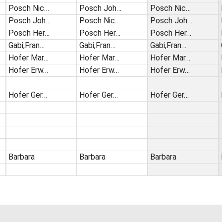
Posch Nic…
Posch Joh…
Posch Nic…
Posch Joh…
Posch Nic…
Posch Joh…
Posch Her…
Posch Her…
Posch Her…
Gabi,Fran…
Gabi,Fran…
Gabi,Fran…
Hofer Mar…
Hofer Mar…
Hofer Mar…
Hofer Erw…
Hofer Erw…
Hofer Erw…
Hofer Ger…
Hofer Ger…
Hofer Ger…
Barbara
Barbara
Barbara