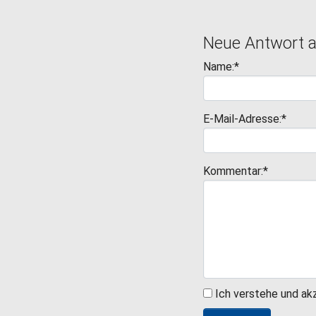
Neue Antwort 
Name:*
E-Mail-Adresse:*
Kommentar:*
Ich verstehe und ak