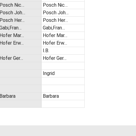
Posch Nic…
Posch Nic…
Posch Joh…
Posch Joh…
Posch Her…
Posch Her…
Gabi,Fran…
Gabi,Fran…
Hofer Mar…
Hofer Mar…
Hofer Erw…
Hofer Erw…
I.B.
Hofer Ger…
Hofer Ger…
Ingrid
Barbara
Barbara