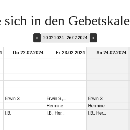
 sich in den Gebetskalen
«
20.02.2024 - 26.02.2024
»
4
Do 22.02.2024
Fr 23.02.2024
Sa 24.02.2024
Erwin S.
Erwin S.,…
Erwin S.
Hermine
Hermine,
I.B.
I.B., Her…
I.B., Her…