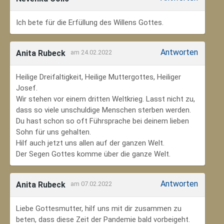
Ich bete für die Erfüllung des Willens Gottes.
Antworten
Anita Rubeck
am 24.02.2022
Heilige Dreifaltigkeit, Heilige Muttergottes, Heiliger
Josef.
Wir stehen vor einem dritten Weltkrieg. Lasst nicht zu,
dass so viele unschuldige Menschen sterben werden.
Du hast schon so oft Führsprache bei deinem lieben
Sohn für uns gehalten.
Hilf auch jetzt uns allen auf der ganzen Welt.
Der Segen Gottes komme über die ganze Welt.
Antworten
Anita Rubeck
am 07.02.2022
Liebe Gottesmutter, hilf uns mit dir zusammen zu
beten, dass diese Zeit der Pandemie bald vorbeigeht.