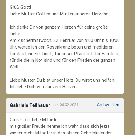
Grüß Gott!
Liebe Mutter Gottes und Mutter unseres Herzens.
Ich danke Dir von ganzem Herzen für deine große
Liebe.
Am Aschermittwoch, 22. Februar von 9:00 Uhr bis 10:00
Uhr, werde ich den Rosenkranz beten und meditieren
für das Leiden Christi, für unser Pfarramt, für Familien,
für die die in Not sind und für den Frieden der ganzen
Welt.
Liebe Mutter, Du bist unser Herz, Du wirst uns helfen.
Ich liebe Dich von ganzem Herzen.
Antworten
Gabriele Feilhauer
am 06.02.2023
Grüß Gott, liebe Mitbeter,
mit großer Freude nehme ich wahr, dass sich jetzt
wieder mehr Mitbeter in den obigen Gebetskalender