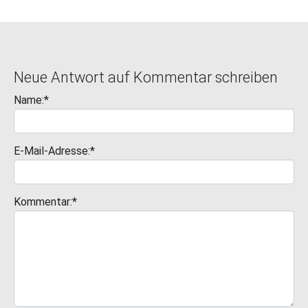
Neue Antwort auf Kommentar schreiben
Name:*
E-Mail-Adresse:*
Kommentar:*