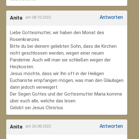
Antworten
Anita
am 08.10.2022
Liebe Gottesmutter, wir haben den Monat des
Rosenkranzes.
Bitte du bei deinem geliebten Sohn, dass die Kirchen
nicht geschlossen werden, wegen einer neuen
Pandemie. Auch will man sie schließen wegen der
Heizkosten.
Jesus möchte, dass wir Ihn oft in der Heiligen
Eucharistie empfangen mögen, was man den Gläubigen
dann jedoch verweigert.
Der Segen Gottes und der Gottesmutter Maria komme
über euch alle, welche das lesen.
Gelobt sei Jesus Christus.
Antworten
Anita
am 26.08.2022