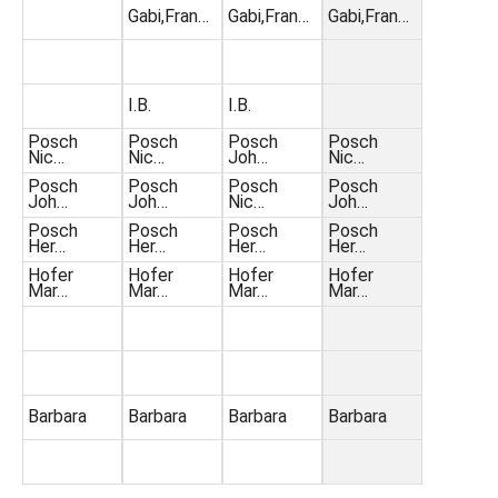
Gabi,Fran…
Gabi,Fran…
Gabi,Fran…
I.B.
I.B.
Posch
Posch
Posch
Posch
Nic…
Nic…
Joh…
Nic…
Posch
Posch
Posch
Posch
Joh…
Joh…
Nic…
Joh…
Posch
Posch
Posch
Posch
Her…
Her…
Her…
Her…
Hofer
Hofer
Hofer
Hofer
Mar…
Mar…
Mar…
Mar…
Barbara
Barbara
Barbara
Barbara