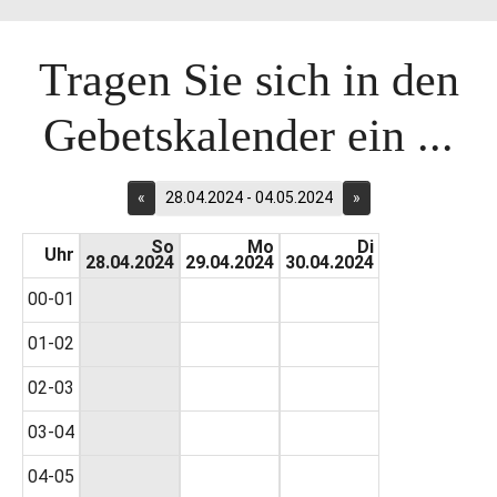
Tragen Sie sich in den
Gebetskalender ein ...
«
28.04.2024 - 04.05.2024
»
So
Mo
Di
Uhr
28.04.2024
29.04.2024
30.04.2024
00-01
01-02
02-03
03-04
04-05