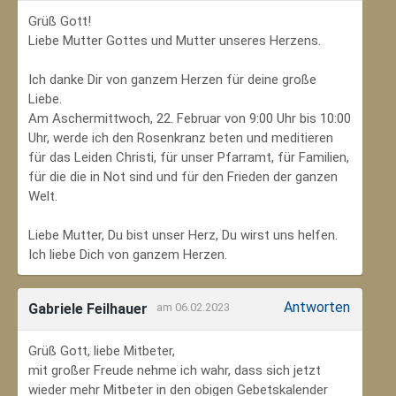
Grüß Gott!
Liebe Mutter Gottes und Mutter unseres Herzens.
Ich danke Dir von ganzem Herzen für deine große
Liebe.
Am Aschermittwoch, 22. Februar von 9:00 Uhr bis 10:00
Uhr, werde ich den Rosenkranz beten und meditieren
für das Leiden Christi, für unser Pfarramt, für Familien,
für die die in Not sind und für den Frieden der ganzen
Welt.
Liebe Mutter, Du bist unser Herz, Du wirst uns helfen.
Ich liebe Dich von ganzem Herzen.
Antworten
Gabriele Feilhauer
am 06.02.2023
Grüß Gott, liebe Mitbeter,
mit großer Freude nehme ich wahr, dass sich jetzt
wieder mehr Mitbeter in den obigen Gebetskalender