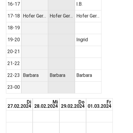
16-17
I.B.
17-18
Hofer Ger…
Hofer Ger…
Hofer Ger…
18-19
19-20
Ingrid
20-21
21-22
22-23
Barbara
Barbara
Barbara
23-00
Di
Mi
Do
Fr
27.02.2024
28.02.2024
29.02.2024
01.03.2024