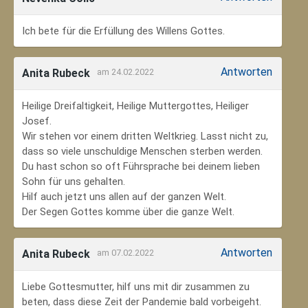
Ich bete für die Erfüllung des Willens Gottes.
Antworten
Anita Rubeck
am 24.02.2022
Heilige Dreifaltigkeit, Heilige Muttergottes, Heiliger
Josef.
Wir stehen vor einem dritten Weltkrieg. Lasst nicht zu,
dass so viele unschuldige Menschen sterben werden.
Du hast schon so oft Führsprache bei deinem lieben
Sohn für uns gehalten.
Hilf auch jetzt uns allen auf der ganzen Welt.
Der Segen Gottes komme über die ganze Welt.
Antworten
Anita Rubeck
am 07.02.2022
Liebe Gottesmutter, hilf uns mit dir zusammen zu
beten, dass diese Zeit der Pandemie bald vorbeigeht.