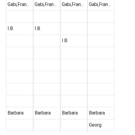
Gabi,Fran…
Gabi,Fran…
Gabi,Fran…
Gabi,Fran…
I.B.
I.B.
I.B.
Barbara
Barbara
Barbara
Barbara
Georg