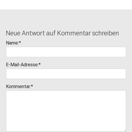
Neue Antwort auf Kommentar schreiben
Name:*
E-Mail-Adresse:*
Kommentar:*