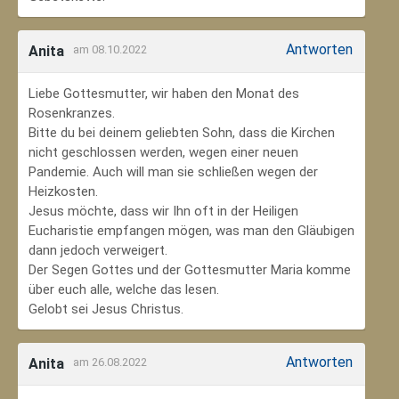
Antworten
Anita
am 08.10.2022
Liebe Gottesmutter, wir haben den Monat des
Rosenkranzes.
Bitte du bei deinem geliebten Sohn, dass die Kirchen
nicht geschlossen werden, wegen einer neuen
Pandemie. Auch will man sie schließen wegen der
Heizkosten.
Jesus möchte, dass wir Ihn oft in der Heiligen
Eucharistie empfangen mögen, was man den Gläubigen
dann jedoch verweigert.
Der Segen Gottes und der Gottesmutter Maria komme
über euch alle, welche das lesen.
Gelobt sei Jesus Christus.
Antworten
Anita
am 26.08.2022