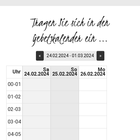
Tragen Sie sich in den
Gebetskalender ein ...
«
24.02.2024 - 01.03.2024
»
Sa
So
Mo
Uhr
24.02.2024
25.02.2024
26.02.2024
00-01
01-02
02-03
03-04
04-05