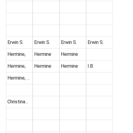
Erwin S.
Erwin S.
Erwin S.
Erwin S.
Hermine,
Hermine
Hermine
Hermine,
Hermine
Hermine
I.B.
Hermine, …
Christina…