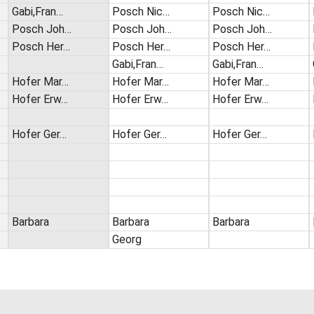
Gabi,Fran…
Posch Nic…
Posch Nic…
Posch Joh…
Posch Joh…
Posch Joh…
Posch Her…
Posch Her…
Posch Her…
Gabi,Fran…
Gabi,Fran…
Hofer Mar…
Hofer Mar…
Hofer Mar…
Hofer Erw…
Hofer Erw…
Hofer Erw…
Hofer Ger…
Hofer Ger…
Hofer Ger…
Barbara
Barbara
Barbara
Georg