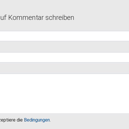
auf Kommentar schreiben
zeptiere die
Bedingungen
.