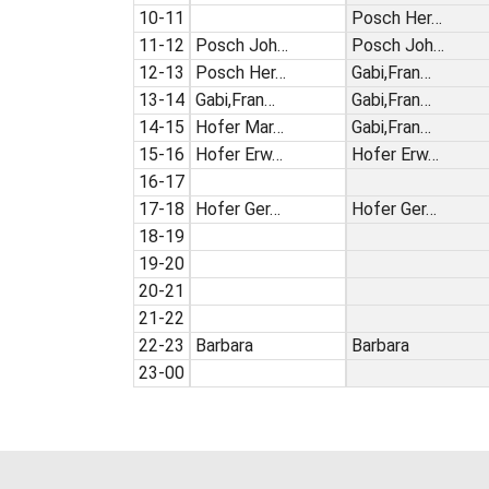
10-11
Posch Her…
11-12
Posch Joh…
Posch Joh…
12-13
Posch Her…
Gabi,Fran…
13-14
Gabi,Fran…
Gabi,Fran…
14-15
Hofer Mar…
Gabi,Fran…
15-16
Hofer Erw…
Hofer Erw…
16-17
17-18
Hofer Ger…
Hofer Ger…
18-19
19-20
20-21
21-22
22-23
Barbara
Barbara
23-00