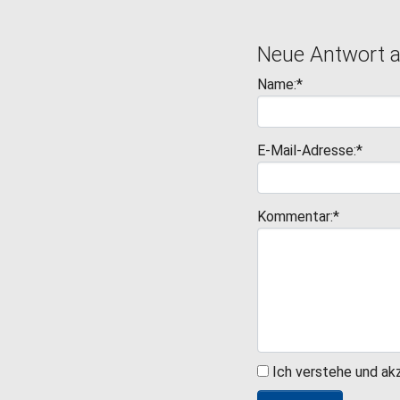
Neue Antwort 
Name:*
E-Mail-Adresse:*
Kommentar:*
Ich verstehe und ak