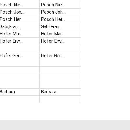
Posch Nic…
Posch Nic…
Posch Joh…
Posch Joh…
Posch Her…
Posch Her…
Gabi,Fran…
Gabi,Fran…
Hofer Mar…
Hofer Mar…
Hofer Erw…
Hofer Erw…
Hofer Ger…
Hofer Ger…
Barbara
Barbara