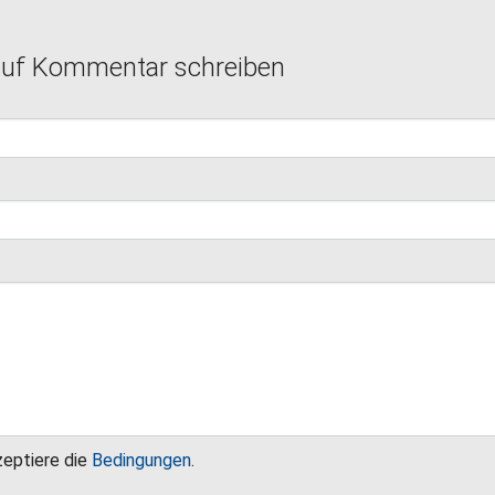
auf Kommentar schreiben
zeptiere die
Bedingungen
.