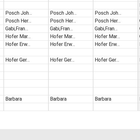
Posch Joh…
Posch Joh…
Posch Joh…
Posch Her…
Posch Her…
Posch Her…
Gabi,Fran…
Gabi,Fran…
Gabi,Fran…
Hofer Mar…
Hofer Mar…
Hofer Mar…
Hofer Erw…
Hofer Erw…
Hofer Erw…
Hofer Ger…
Hofer Ger…
Hofer Ger…
Barbara
Barbara
Barbara