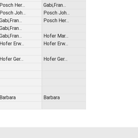
Posch Her…
Gabi,Fran…
Posch Joh…
Posch Joh…
Gabi,Fran…
Posch Her…
Gabi,Fran…
Gabi,Fran…
Hofer Mar…
Hofer Erw…
Hofer Erw…
Hofer Ger…
Hofer Ger…
Barbara
Barbara