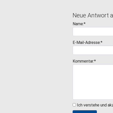
Neue Antwort 
Name:*
E-Mail-Adresse:*
Kommentar:*
Ich verstehe und ak