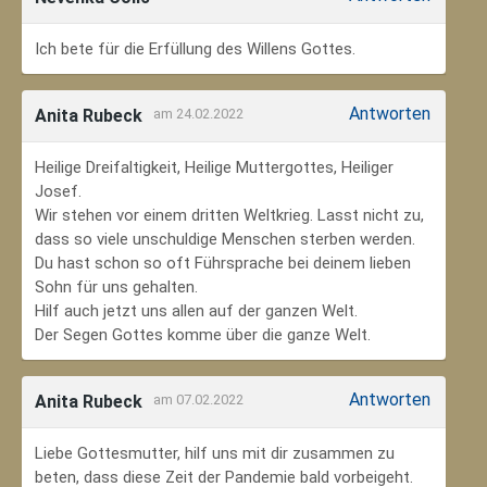
Ich bete für die Erfüllung des Willens Gottes.
Antworten
Anita Rubeck
am 24.02.2022
Heilige Dreifaltigkeit, Heilige Muttergottes, Heiliger
Josef.
Wir stehen vor einem dritten Weltkrieg. Lasst nicht zu,
dass so viele unschuldige Menschen sterben werden.
Du hast schon so oft Führsprache bei deinem lieben
Sohn für uns gehalten.
Hilf auch jetzt uns allen auf der ganzen Welt.
Der Segen Gottes komme über die ganze Welt.
Antworten
Anita Rubeck
am 07.02.2022
Liebe Gottesmutter, hilf uns mit dir zusammen zu
beten, dass diese Zeit der Pandemie bald vorbeigeht.