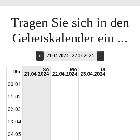
Tragen Sie sich in den
Gebetskalender ein ...
«
21.04.2024 - 27.04.2024
»
So
Mo
Di
Uhr
21.04.2024
22.04.2024
23.04.2024
00-01
01-02
02-03
03-04
04-05