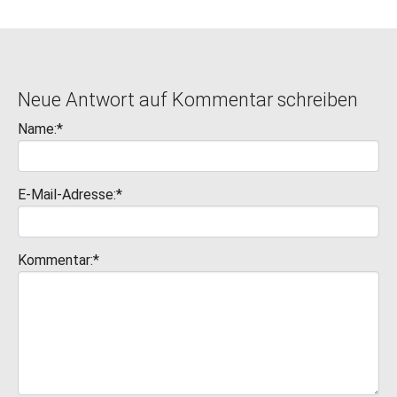
Neue Antwort auf Kommentar schreiben
Name:*
E-Mail-Adresse:*
Kommentar:*