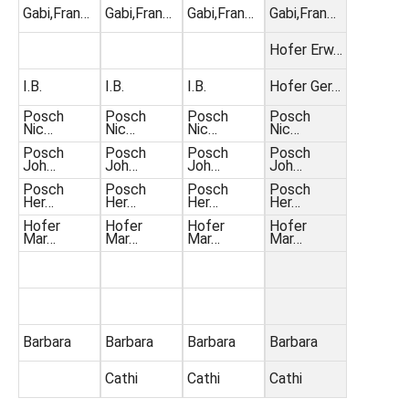
Gabi,Fran…
Gabi,Fran…
Gabi,Fran…
Gabi,Fran…
Hofer Erw…
I.B.
I.B.
I.B.
Hofer Ger…
Posch
Posch
Posch
Posch
Nic…
Nic…
Nic…
Nic…
Posch
Posch
Posch
Posch
Joh…
Joh…
Joh…
Joh…
Posch
Posch
Posch
Posch
Her…
Her…
Her…
Her…
Hofer
Hofer
Hofer
Hofer
Mar…
Mar…
Mar…
Mar…
Barbara
Barbara
Barbara
Barbara
Cathi
Cathi
Cathi