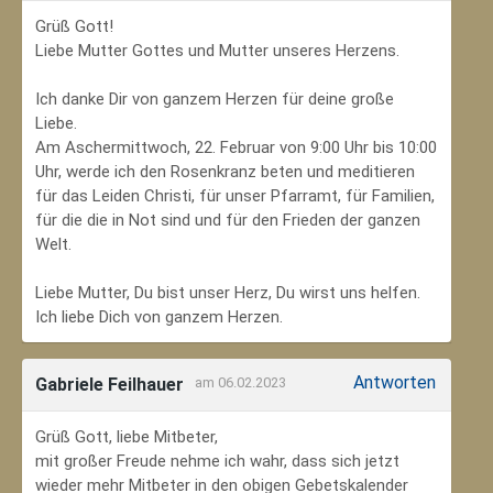
Grüß Gott!
Liebe Mutter Gottes und Mutter unseres Herzens.
Ich danke Dir von ganzem Herzen für deine große
Liebe.
Am Aschermittwoch, 22. Februar von 9:00 Uhr bis 10:00
Uhr, werde ich den Rosenkranz beten und meditieren
für das Leiden Christi, für unser Pfarramt, für Familien,
für die die in Not sind und für den Frieden der ganzen
Welt.
Liebe Mutter, Du bist unser Herz, Du wirst uns helfen.
Ich liebe Dich von ganzem Herzen.
Antworten
Gabriele Feilhauer
am 06.02.2023
Grüß Gott, liebe Mitbeter,
mit großer Freude nehme ich wahr, dass sich jetzt
wieder mehr Mitbeter in den obigen Gebetskalender