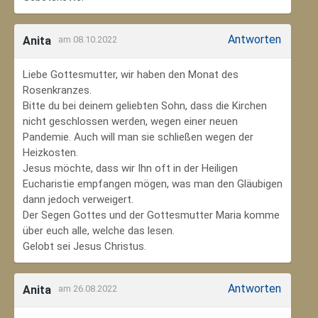
Antworten
Anita
am 08.10.2022
Liebe Gottesmutter, wir haben den Monat des
Rosenkranzes.
Bitte du bei deinem geliebten Sohn, dass die Kirchen
nicht geschlossen werden, wegen einer neuen
Pandemie. Auch will man sie schließen wegen der
Heizkosten.
Jesus möchte, dass wir Ihn oft in der Heiligen
Eucharistie empfangen mögen, was man den Gläubigen
dann jedoch verweigert.
Der Segen Gottes und der Gottesmutter Maria komme
über euch alle, welche das lesen.
Gelobt sei Jesus Christus.
Antworten
Anita
am 26.08.2022