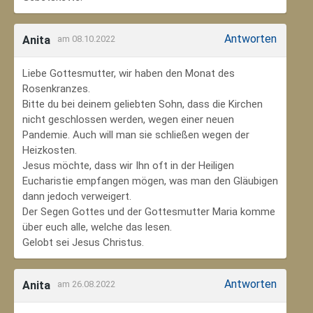
Antworten
Anita
am 08.10.2022
Liebe Gottesmutter, wir haben den Monat des
Rosenkranzes.
Bitte du bei deinem geliebten Sohn, dass die Kirchen
nicht geschlossen werden, wegen einer neuen
Pandemie. Auch will man sie schließen wegen der
Heizkosten.
Jesus möchte, dass wir Ihn oft in der Heiligen
Eucharistie empfangen mögen, was man den Gläubigen
dann jedoch verweigert.
Der Segen Gottes und der Gottesmutter Maria komme
über euch alle, welche das lesen.
Gelobt sei Jesus Christus.
Antworten
Anita
am 26.08.2022