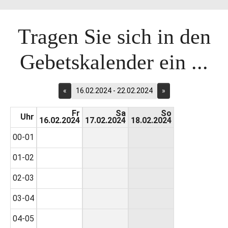
Tragen Sie sich in den
Gebetskalender ein ...
«
16.02.2024 - 22.02.2024
»
Fr
Sa
So
Uhr
16.02.2024
17.02.2024
18.02.2024
00-01
01-02
02-03
03-04
04-05