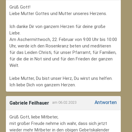
Grüß Gott!
Liebe Mutter Gottes und Mutter unseres Herzens.
Ich danke Dir von ganzem Herzen für deine große
Liebe.
Am Aschermittwoch, 22. Februar von 9:00 Uhr bis 10:00
Uhr, werde ich den Rosenkranz beten und meditieren
für das Leiden Christi, für unser Pfarramt, für Familien,
für die die in Not sind und für den Frieden der ganzen
Welt.
Liebe Mutter, Du bist unser Herz, Du wirst uns helfen.
Ich liebe Dich von ganzem Herzen.
Antworten
Gabriele Feilhauer
am 06.02.2023
Grüß Gott, liebe Mitbeter,
mit großer Freude nehme ich wahr, dass sich jetzt
wieder mehr Mitbeter in den obigen Gebetskalender