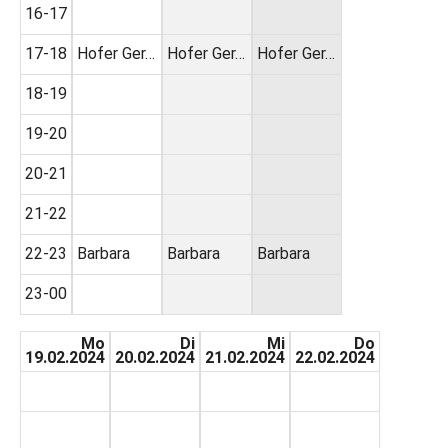
16-17
17-18
Hofer Ger…
Hofer Ger…
Hofer Ger…
18-19
19-20
20-21
21-22
22-23
Barbara
Barbara
Barbara
23-00
Mo
Di
Mi
Do
19.02.2024
20.02.2024
21.02.2024
22.02.2024