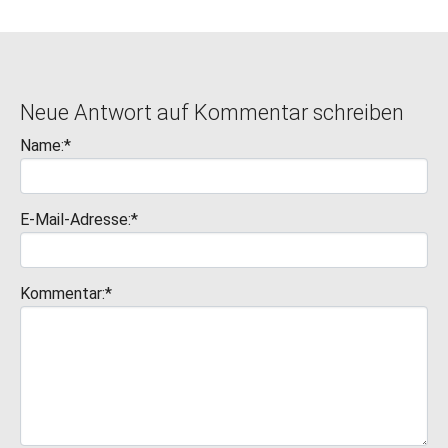
Neue Antwort auf Kommentar schreiben
Name:*
E-Mail-Adresse:*
Kommentar:*