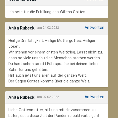
Ich bete für die Erfüllung des Willens Gottes.
Antworten
Anita Rubeck
am 24.02.2022
Heilige Dreifaltigkeit, Heilige Muttergottes, Heiliger
Josef.
Wir stehen vor einem dritten Weltkrieg. Lasst nicht zu,
dass so viele unschuldige Menschen sterben werden.
Du hast schon so oft Führsprache bei deinem lieben
Sohn für uns gehalten.
Hilf auch jetzt uns allen auf der ganzen Welt.
Der Segen Gottes komme über die ganze Welt.
Antworten
Anita Rubeck
am 07.02.2022
Liebe Gottesmutter, hilf uns mit dir zusammen zu
beten, dass diese Zeit der Pandemie bald vorbeigeht.