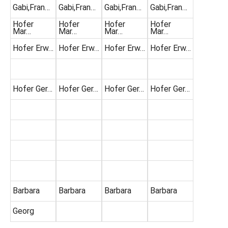
Gabi,Fran…
Gabi,Fran…
Gabi,Fran…
Gabi,Fran…
Hofer
Hofer
Hofer
Hofer
Mar…
Mar…
Mar…
Mar…
Hofer Erw…
Hofer Erw…
Hofer Erw…
Hofer Erw…
Hofer Ger…
Hofer Ger…
Hofer Ger…
Hofer Ger…
Barbara
Barbara
Barbara
Barbara
Georg