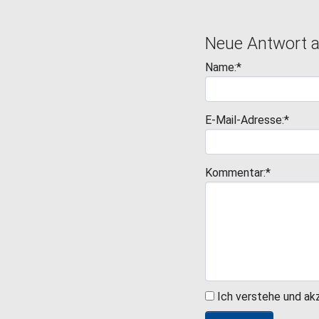
Neue Antwort 
Name:*
E-Mail-Adresse:*
Kommentar:*
Ich verstehe und ak