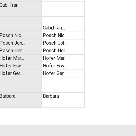
Gabi,Fran…
Gabi,Fran…
Posch Nic…
Posch Nic…
Posch Joh…
Posch Joh…
Posch Her…
Posch Her…
Hofer Mar…
Hofer Mar…
Hofer Erw…
Hofer Erw…
Hofer Ger…
Hofer Ger…
Barbara
Barbara