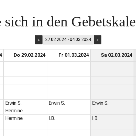
 sich in den Gebetskalen
«
27.02.2024 - 04.03.2024
»
4
Do 29.02.2024
Fr 01.03.2024
Sa 02.03.2024
Erwin S.
Erwin S.
Erwin S.
Hermine
Hermine
I.B.
I.B.