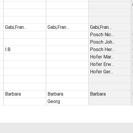
Gabi,Fran…
Gabi,Fran…
Gabi,Fran…
Posch Nic…
Posch Joh…
I.B.
Posch Her…
Hofer Mar…
Hofer Erw…
Hofer Ger…
Barbara
Barbara
Barbara
Georg