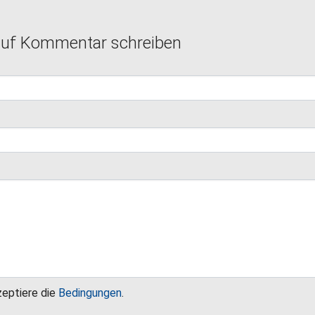
auf Kommentar schreiben
zeptiere die
Bedingungen
.