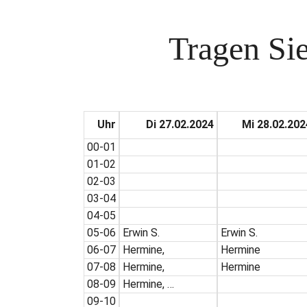
Tragen Sie
Uhr
Di 27.02.2024
Mi 28.02.202
00-01
01-02
02-03
03-04
04-05
05-06
Erwin S.
Erwin S.
06-07
Hermine,
Hermine
07-08
Hermine,
Hermine
08-09
Hermine, …
09-10