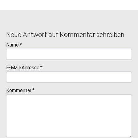
Neue Antwort auf Kommentar schreiben
Name:*
E-Mail-Adresse:*
Kommentar:*