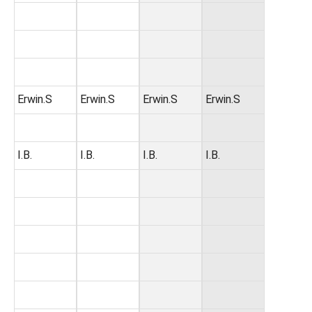
Erwin.S
Erwin.S
Erwin.S
Erwin.S
I.B.
I.B.
I.B.
I.B.