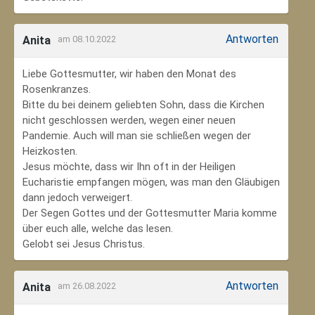
Antworten
Anita
am 08.10.2022
Liebe Gottesmutter, wir haben den Monat des
Rosenkranzes.
Bitte du bei deinem geliebten Sohn, dass die Kirchen
nicht geschlossen werden, wegen einer neuen
Pandemie. Auch will man sie schließen wegen der
Heizkosten.
Jesus möchte, dass wir Ihn oft in der Heiligen
Eucharistie empfangen mögen, was man den Gläubigen
dann jedoch verweigert.
Der Segen Gottes und der Gottesmutter Maria komme
über euch alle, welche das lesen.
Gelobt sei Jesus Christus.
Antworten
Anita
am 26.08.2022