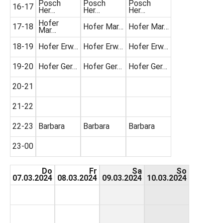
Posch
Posch
Posch
16-17
Her…
Her…
Her…
Hofer
17-18
Hofer Mar…
Hofer Mar…
Mar…
18-19
Hofer Erw…
Hofer Erw…
Hofer Erw…
19-20
Hofer Ger…
Hofer Ger…
Hofer Ger…
20-21
21-22
22-23
Barbara
Barbara
Barbara
23-00
Do
Fr
Sa
So
07.03.2024
08.03.2024
09.03.2024
10.03.2024