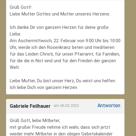
Grüß Gott!
Liebe Mutter Gottes und Mutter unseres Herzens.
Ich danke Dir von ganzem Herzen für deine große
Liebe.
Am Aschermittwoch, 22. Februar von 9:00 Uhr bis 10:00
Uhr, werde ich den Rosenkranz beten und meditieren
für das Leiden Christi, für unser Pfarramt, für Familien,
für die die in Not sind und für den Frieden der ganzen
Welt.
Liebe Mutter, Du bist unser Herz, Du wirst uns helfen.
Ich liebe Dich von ganzem Herzen.
Antworten
Gabriele Feilhauer
am 06.02.2023
Grüß Gott, liebe Mitbeter,
mit großer Freude nehme ich wahr, dass sich jetzt
wieder mehr Mitbeter in den obigen Gebetskalender