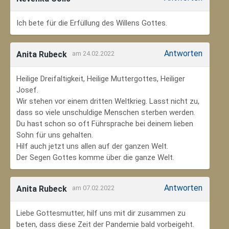
Ich bete für die Erfüllung des Willens Gottes.
Antworten
Anita Rubeck
am 24.02.2022
Heilige Dreifaltigkeit, Heilige Muttergottes, Heiliger
Josef.
Wir stehen vor einem dritten Weltkrieg. Lasst nicht zu,
dass so viele unschuldige Menschen sterben werden.
Du hast schon so oft Führsprache bei deinem lieben
Sohn für uns gehalten.
Hilf auch jetzt uns allen auf der ganzen Welt.
Der Segen Gottes komme über die ganze Welt.
Antworten
Anita Rubeck
am 07.02.2022
Liebe Gottesmutter, hilf uns mit dir zusammen zu
beten, dass diese Zeit der Pandemie bald vorbeigeht.