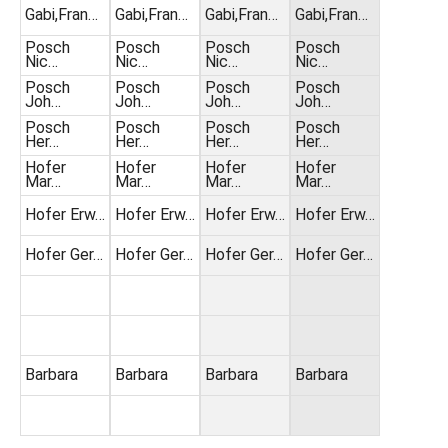
Gabi,Fran…
Gabi,Fran…
Gabi,Fran…
Gabi,Fran…
Posch
Posch
Posch
Posch
Nic…
Nic…
Nic…
Nic…
Posch
Posch
Posch
Posch
Joh…
Joh…
Joh…
Joh…
Posch
Posch
Posch
Posch
Her…
Her…
Her…
Her…
Hofer
Hofer
Hofer
Hofer
Mar…
Mar…
Mar…
Mar…
Hofer Erw…
Hofer Erw…
Hofer Erw…
Hofer Erw…
Hofer Ger…
Hofer Ger…
Hofer Ger…
Hofer Ger…
Barbara
Barbara
Barbara
Barbara