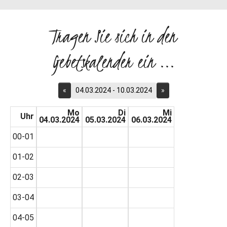
Tragen Sie sich in den
Gebetskalender ein ...
«
04.03.2024 - 10.03.2024
»
Mo
Di
Mi
Uhr
04.03.2024
05.03.2024
06.03.2024
00-01
01-02
02-03
03-04
04-05