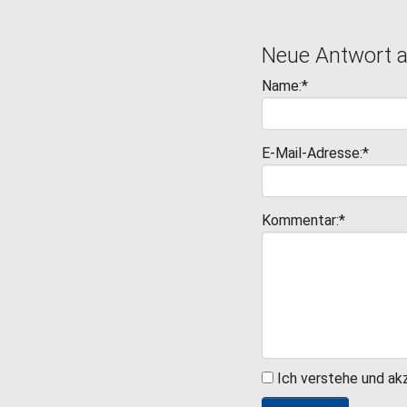
Neue Antwort 
Name:*
E-Mail-Adresse:*
Kommentar:*
Ich verstehe und ak