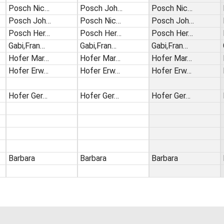
Posch Nic…
Posch Joh…
Posch Nic…
Posch Joh…
Posch Nic…
Posch Joh…
Posch Her…
Posch Her…
Posch Her…
Gabi,Fran…
Gabi,Fran…
Gabi,Fran…
Hofer Mar…
Hofer Mar…
Hofer Mar…
Hofer Erw…
Hofer Erw…
Hofer Erw…
Hofer Ger…
Hofer Ger…
Hofer Ger…
Barbara
Barbara
Barbara