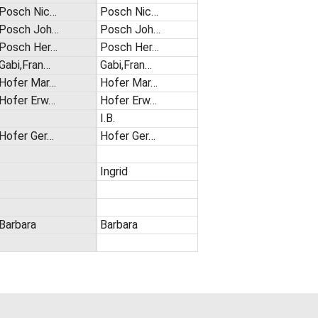
Posch Nic…
Posch Nic…
Posch Joh…
Posch Joh…
Posch Her…
Posch Her…
Gabi,Fran…
Gabi,Fran…
Hofer Mar…
Hofer Mar…
Hofer Erw…
Hofer Erw…
I.B.
Hofer Ger…
Hofer Ger…
Ingrid
Barbara
Barbara