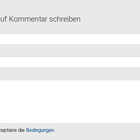
auf Kommentar schreiben
zeptiere die
Bedingungen
.