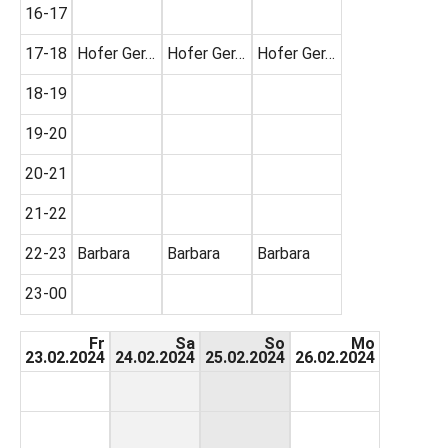
16-17
17-18
Hofer Ger…
Hofer Ger…
Hofer Ger…
18-19
19-20
20-21
21-22
22-23
Barbara
Barbara
Barbara
23-00
Fr
Sa
So
Mo
23.02.2024
24.02.2024
25.02.2024
26.02.2024