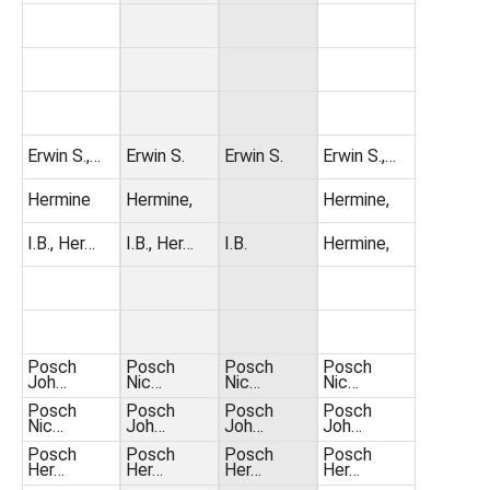
Erwin S.,…
Erwin S.
Erwin S.
Erwin S.,…
Hermine
Hermine,
Hermine,
I.B., Her…
I.B., Her…
I.B.
Hermine,
Posch
Posch
Posch
Posch
Joh…
Nic…
Nic…
Nic…
Posch
Posch
Posch
Posch
Nic…
Joh…
Joh…
Joh…
Posch
Posch
Posch
Posch
Her…
Her…
Her…
Her…