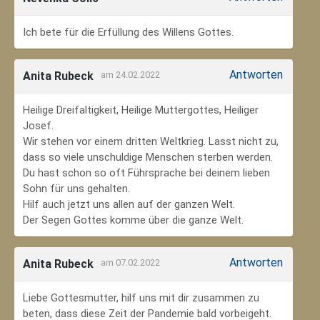
Ich bete für die Erfüllung des Willens Gottes.
Antworten
Anita Rubeck
am 24.02.2022
Heilige Dreifaltigkeit, Heilige Muttergottes, Heiliger
Josef.
Wir stehen vor einem dritten Weltkrieg. Lasst nicht zu,
dass so viele unschuldige Menschen sterben werden.
Du hast schon so oft Führsprache bei deinem lieben
Sohn für uns gehalten.
Hilf auch jetzt uns allen auf der ganzen Welt.
Der Segen Gottes komme über die ganze Welt.
Antworten
Anita Rubeck
am 07.02.2022
Liebe Gottesmutter, hilf uns mit dir zusammen zu
beten, dass diese Zeit der Pandemie bald vorbeigeht.