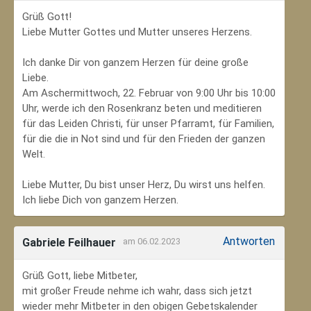
Grüß Gott!
Liebe Mutter Gottes und Mutter unseres Herzens.
Ich danke Dir von ganzem Herzen für deine große
Liebe.
Am Aschermittwoch, 22. Februar von 9:00 Uhr bis 10:00
Uhr, werde ich den Rosenkranz beten und meditieren
für das Leiden Christi, für unser Pfarramt, für Familien,
für die die in Not sind und für den Frieden der ganzen
Welt.
Liebe Mutter, Du bist unser Herz, Du wirst uns helfen.
Ich liebe Dich von ganzem Herzen.
Antworten
Gabriele Feilhauer
am 06.02.2023
Grüß Gott, liebe Mitbeter,
mit großer Freude nehme ich wahr, dass sich jetzt
wieder mehr Mitbeter in den obigen Gebetskalender