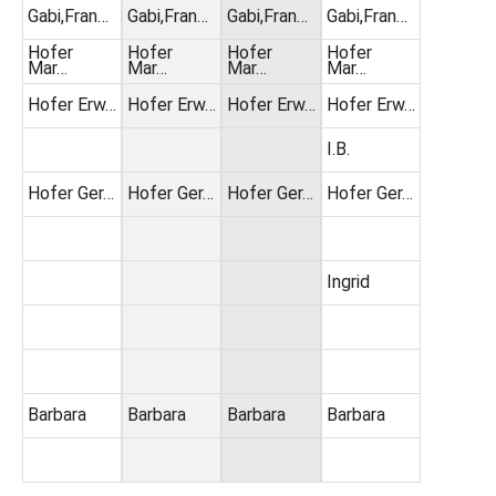
Gabi,Fran…
Gabi,Fran…
Gabi,Fran…
Gabi,Fran…
Hofer
Hofer
Hofer
Hofer
Mar…
Mar…
Mar…
Mar…
Hofer Erw…
Hofer Erw…
Hofer Erw…
Hofer Erw…
I.B.
Hofer Ger…
Hofer Ger…
Hofer Ger…
Hofer Ger…
Ingrid
Barbara
Barbara
Barbara
Barbara