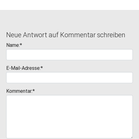
Neue Antwort auf Kommentar schreiben
Name:*
E-Mail-Adresse:*
Kommentar:*