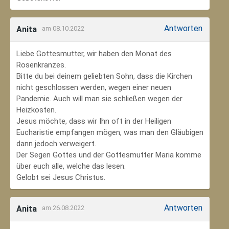
Antworten
Anita
am 08.10.2022
Liebe Gottesmutter, wir haben den Monat des
Rosenkranzes.
Bitte du bei deinem geliebten Sohn, dass die Kirchen
nicht geschlossen werden, wegen einer neuen
Pandemie. Auch will man sie schließen wegen der
Heizkosten.
Jesus möchte, dass wir Ihn oft in der Heiligen
Eucharistie empfangen mögen, was man den Gläubigen
dann jedoch verweigert.
Der Segen Gottes und der Gottesmutter Maria komme
über euch alle, welche das lesen.
Gelobt sei Jesus Christus.
Antworten
Anita
am 26.08.2022