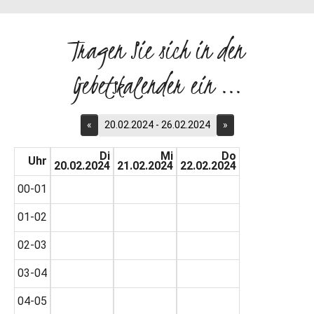
Tragen Sie sich in den
Gebetskalender ein ...
«
20.02.2024 - 26.02.2024
»
Di
Mi
Do
Uhr
20.02.2024
21.02.2024
22.02.2024
00-01
01-02
02-03
03-04
04-05