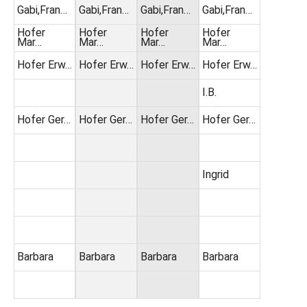
Gabi,Fran…
Gabi,Fran…
Gabi,Fran…
Gabi,Fran…
Hofer
Hofer
Hofer
Hofer
Mar…
Mar…
Mar…
Mar…
Hofer Erw…
Hofer Erw…
Hofer Erw…
Hofer Erw…
I.B.
Hofer Ger…
Hofer Ger…
Hofer Ger…
Hofer Ger…
Ingrid
Barbara
Barbara
Barbara
Barbara