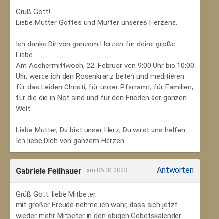
Grüß Gott!
Liebe Mutter Gottes und Mutter unseres Herzens.
Ich danke Dir von ganzem Herzen für deine große
Liebe.
Am Aschermittwoch, 22. Februar von 9:00 Uhr bis 10:00
Uhr, werde ich den Rosenkranz beten und meditieren
für das Leiden Christi, für unser Pfarramt, für Familien,
für die die in Not sind und für den Frieden der ganzen
Welt.
Liebe Mutter, Du bist unser Herz, Du wirst uns helfen.
Ich liebe Dich von ganzem Herzen.
Antworten
Gabriele Feilhauer
am 06.02.2023
Grüß Gott, liebe Mitbeter,
mit großer Freude nehme ich wahr, dass sich jetzt
wieder mehr Mitbeter in den obigen Gebetskalender