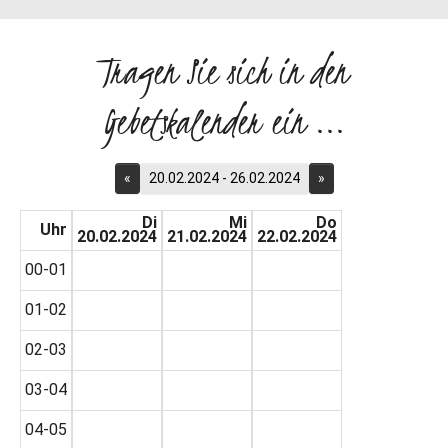
Tragen Sie sich in den
Gebetskalender ein ...
«
20.02.2024 - 26.02.2024
»
Di
Mi
Do
Uhr
20.02.2024
21.02.2024
22.02.2024
00-01
01-02
02-03
03-04
04-05