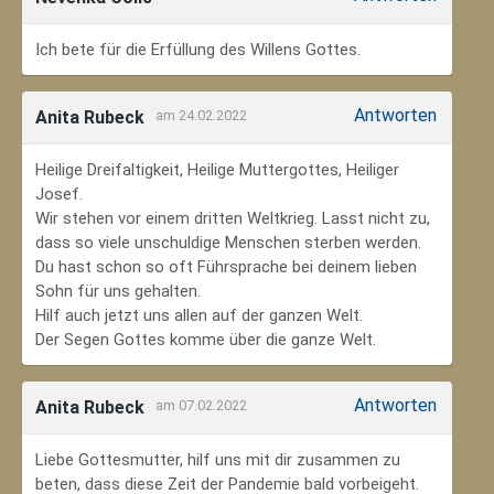
Ich bete für die Erfüllung des Willens Gottes.
Antworten
Anita Rubeck
am 24.02.2022
Heilige Dreifaltigkeit, Heilige Muttergottes, Heiliger
Josef.
Wir stehen vor einem dritten Weltkrieg. Lasst nicht zu,
dass so viele unschuldige Menschen sterben werden.
Du hast schon so oft Führsprache bei deinem lieben
Sohn für uns gehalten.
Hilf auch jetzt uns allen auf der ganzen Welt.
Der Segen Gottes komme über die ganze Welt.
Antworten
Anita Rubeck
am 07.02.2022
Liebe Gottesmutter, hilf uns mit dir zusammen zu
beten, dass diese Zeit der Pandemie bald vorbeigeht.