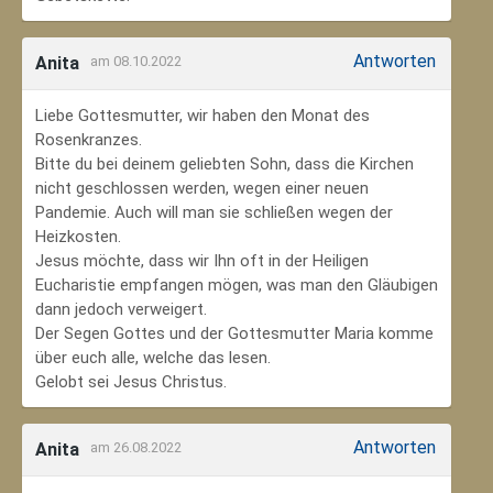
Antworten
Anita
am 08.10.2022
Liebe Gottesmutter, wir haben den Monat des
Rosenkranzes.
Bitte du bei deinem geliebten Sohn, dass die Kirchen
nicht geschlossen werden, wegen einer neuen
Pandemie. Auch will man sie schließen wegen der
Heizkosten.
Jesus möchte, dass wir Ihn oft in der Heiligen
Eucharistie empfangen mögen, was man den Gläubigen
dann jedoch verweigert.
Der Segen Gottes und der Gottesmutter Maria komme
über euch alle, welche das lesen.
Gelobt sei Jesus Christus.
Antworten
Anita
am 26.08.2022