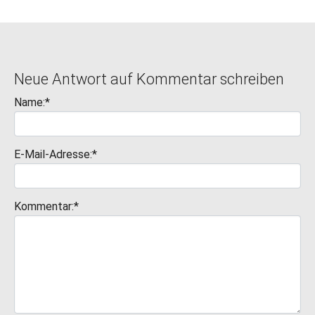
Neue Antwort auf Kommentar schreiben
Name:*
E-Mail-Adresse:*
Kommentar:*