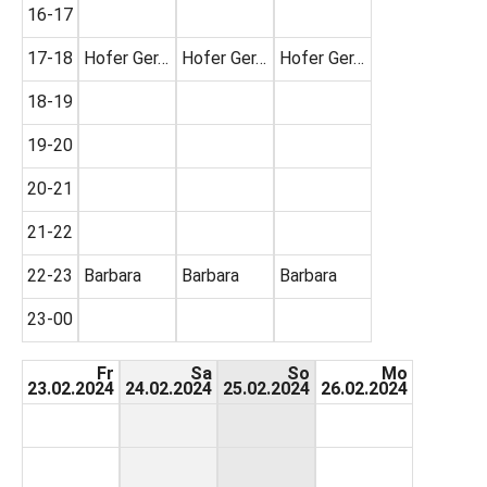
16-17
17-18
Hofer Ger…
Hofer Ger…
Hofer Ger…
18-19
19-20
20-21
21-22
22-23
Barbara
Barbara
Barbara
23-00
Fr
Sa
So
Mo
23.02.2024
24.02.2024
25.02.2024
26.02.2024