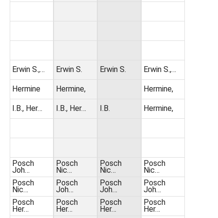
Erwin S.,…
Erwin S.
Erwin S.
Erwin S.,…
Hermine
Hermine,
Hermine,
I.B., Her…
I.B., Her…
I.B.
Hermine,
Posch
Posch
Posch
Posch
Joh…
Nic…
Nic…
Nic…
Posch
Posch
Posch
Posch
Nic…
Joh…
Joh…
Joh…
Posch
Posch
Posch
Posch
Her…
Her…
Her…
Her…