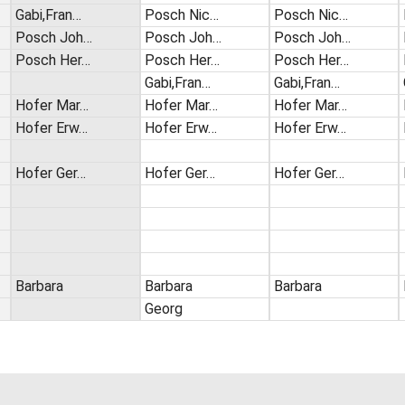
Gabi,Fran…
Posch Nic…
Posch Nic…
Posch Joh…
Posch Joh…
Posch Joh…
Posch Her…
Posch Her…
Posch Her…
Gabi,Fran…
Gabi,Fran…
Hofer Mar…
Hofer Mar…
Hofer Mar…
Hofer Erw…
Hofer Erw…
Hofer Erw…
Hofer Ger…
Hofer Ger…
Hofer Ger…
Barbara
Barbara
Barbara
Georg