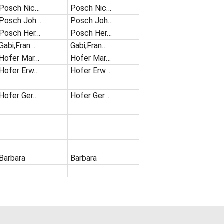
Posch Nic…
Posch Nic…
Posch Joh…
Posch Joh…
Posch Her…
Posch Her…
Gabi,Fran…
Gabi,Fran…
Hofer Mar…
Hofer Mar…
Hofer Erw…
Hofer Erw…
Hofer Ger…
Hofer Ger…
Barbara
Barbara