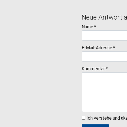
Neue Antwort 
Name:*
E-Mail-Adresse:*
Kommentar:*
Ich verstehe und ak