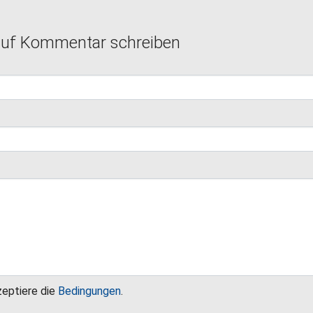
auf Kommentar schreiben
zeptiere die
Bedingungen
.