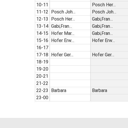
10-11
Posch Her…
11-12
Posch Joh…
Posch Joh…
12-13
Posch Her…
Gabi,Fran…
13-14
Gabi,Fran…
Gabi,Fran…
14-15
Hofer Mar…
Gabi,Fran…
15-16
Hofer Erw…
Hofer Erw…
16-17
17-18
Hofer Ger…
Hofer Ger…
18-19
19-20
20-21
21-22
22-23
Barbara
Barbara
23-00