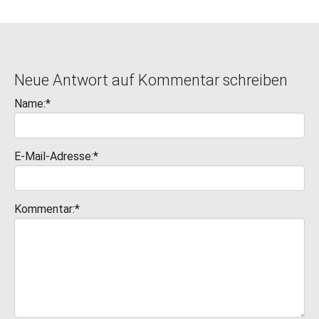
Neue Antwort auf Kommentar schreiben
Name:*
E-Mail-Adresse:*
Kommentar:*