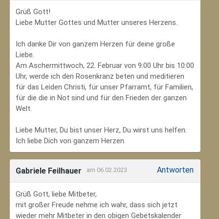
Grüß Gott!
Liebe Mutter Gottes und Mutter unseres Herzens.
Ich danke Dir von ganzem Herzen für deine große
Liebe.
Am Aschermittwoch, 22. Februar von 9:00 Uhr bis 10:00
Uhr, werde ich den Rosenkranz beten und meditieren
für das Leiden Christi, für unser Pfarramt, für Familien,
für die die in Not sind und für den Frieden der ganzen
Welt.
Liebe Mutter, Du bist unser Herz, Du wirst uns helfen.
Ich liebe Dich von ganzem Herzen.
Antworten
Gabriele Feilhauer
am 06.02.2023
Grüß Gott, liebe Mitbeter,
mit großer Freude nehme ich wahr, dass sich jetzt
wieder mehr Mitbeter in den obigen Gebetskalender