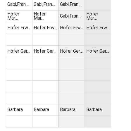
Gabi,Fran…
Gabi,Fran…
Gabi,Fran…
Hofer
Hofer
Hofer
Gabi,Fran…
Mar…
Mar…
Mar…
Hofer Erw…
Hofer Erw…
Hofer Erw…
Hofer Erw…
Hofer Ger…
Hofer Ger…
Hofer Ger…
Hofer Ger…
Barbara
Barbara
Barbara
Barbara