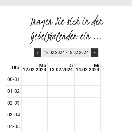
Tragen Sie sich in den
Gebetskalender ein ...
«
12.02.2024 - 18.02.2024
»
Mo
Di
Mi
Uhr
12.02.2024
13.02.2024
14.02.2024
00-01
01-02
02-03
03-04
04-05