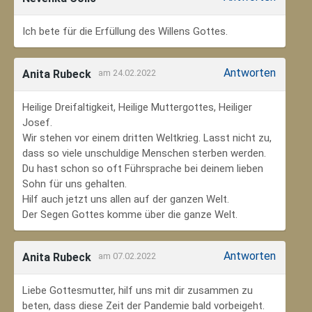
Ich bete für die Erfüllung des Willens Gottes.
Antworten
Anita Rubeck
am 24.02.2022
Heilige Dreifaltigkeit, Heilige Muttergottes, Heiliger
Josef.
Wir stehen vor einem dritten Weltkrieg. Lasst nicht zu,
dass so viele unschuldige Menschen sterben werden.
Du hast schon so oft Führsprache bei deinem lieben
Sohn für uns gehalten.
Hilf auch jetzt uns allen auf der ganzen Welt.
Der Segen Gottes komme über die ganze Welt.
Antworten
Anita Rubeck
am 07.02.2022
Liebe Gottesmutter, hilf uns mit dir zusammen zu
beten, dass diese Zeit der Pandemie bald vorbeigeht.