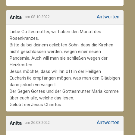
Antworten
Anita
am 08.10.2022
Liebe Gottesmutter, wir haben den Monat des
Rosenkranzes.
Bitte du bei deinem geliebten Sohn, dass die Kirchen
nicht geschlossen werden, wegen einer neuen
Pandemie. Auch will man sie schließen wegen der
Heizkosten.
Jesus möchte, dass wir Ihn oft in der Heiligen
Eucharistie empfangen mögen, was man den Gläubigen
dann jedoch verweigert.
Der Segen Gottes und der Gottesmutter Maria komme
über euch alle, welche das lesen.
Gelobt sei Jesus Christus.
Antworten
Anita
am 26.08.2022