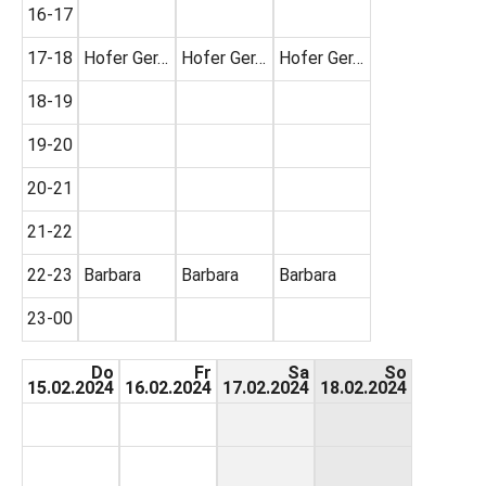
16-17
17-18
Hofer Ger…
Hofer Ger…
Hofer Ger…
18-19
19-20
20-21
21-22
22-23
Barbara
Barbara
Barbara
23-00
Do
Fr
Sa
So
15.02.2024
16.02.2024
17.02.2024
18.02.2024