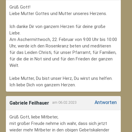
Grüß Gott!
Liebe Mutter Gottes und Mutter unseres Herzens.
Ich danke Dir von ganzem Herzen für deine große
Liebe.
Am Aschermittwoch, 22. Februar von 9:00 Uhr bis 10:00
Uhr, werde ich den Rosenkranz beten und meditieren
für das Leiden Christi, für unser Pfarramt, für Familien,
für die die in Not sind und für den Frieden der ganzen
Welt.
Liebe Mutter, Du bist unser Herz, Du wirst uns helfen.
Ich liebe Dich von ganzem Herzen.
Antworten
Gabriele Feilhauer
am 06.02.2023
Grüß Gott, liebe Mitbeter,
mit großer Freude nehme ich wahr, dass sich jetzt
wieder mehr Mitbeter in den obigen Gebetskalender