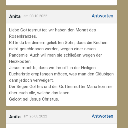
Antworten
Anita
am 08.10.2022
Liebe Gottesmutter, wir haben den Monat des
Rosenkranzes.
Bitte du bei deinem geliebten Sohn, dass die Kirchen
nicht geschlossen werden, wegen einer neuen
Pandemie. Auch will man sie schließen wegen der
Heizkosten.
Jesus möchte, dass wir Ihn oft in der Heiligen
Eucharistie empfangen mögen, was man den Gläubigen
dann jedoch verweigert.
Der Segen Gottes und der Gottesmutter Maria komme
über euch alle, welche das lesen.
Gelobt sei Jesus Christus.
Antworten
Anita
am 26.08.2022