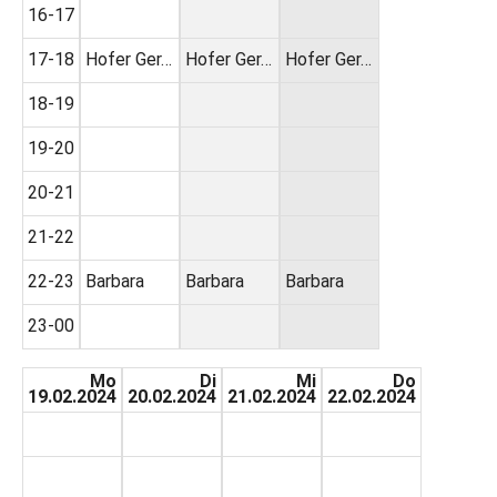
16-17
17-18
Hofer Ger…
Hofer Ger…
Hofer Ger…
18-19
19-20
20-21
21-22
22-23
Barbara
Barbara
Barbara
23-00
Mo
Di
Mi
Do
19.02.2024
20.02.2024
21.02.2024
22.02.2024