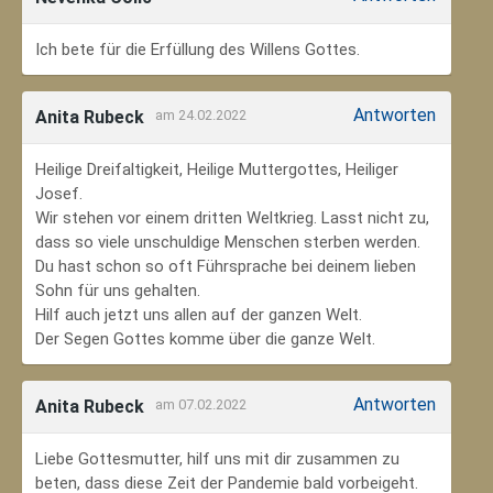
Ich bete für die Erfüllung des Willens Gottes.
Antworten
Anita Rubeck
am 24.02.2022
Heilige Dreifaltigkeit, Heilige Muttergottes, Heiliger
Josef.
Wir stehen vor einem dritten Weltkrieg. Lasst nicht zu,
dass so viele unschuldige Menschen sterben werden.
Du hast schon so oft Führsprache bei deinem lieben
Sohn für uns gehalten.
Hilf auch jetzt uns allen auf der ganzen Welt.
Der Segen Gottes komme über die ganze Welt.
Antworten
Anita Rubeck
am 07.02.2022
Liebe Gottesmutter, hilf uns mit dir zusammen zu
beten, dass diese Zeit der Pandemie bald vorbeigeht.