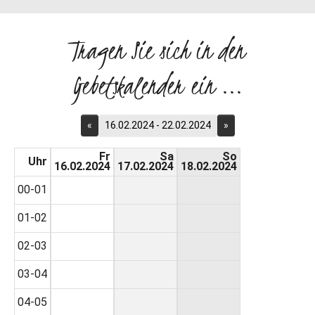
Tragen Sie sich in den
Gebetskalender ein ...
«
16.02.2024 - 22.02.2024
»
Fr
Sa
So
Uhr
16.02.2024
17.02.2024
18.02.2024
00-01
01-02
02-03
03-04
04-05