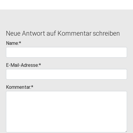
Neue Antwort auf Kommentar schreiben
Name:*
E-Mail-Adresse:*
Kommentar:*