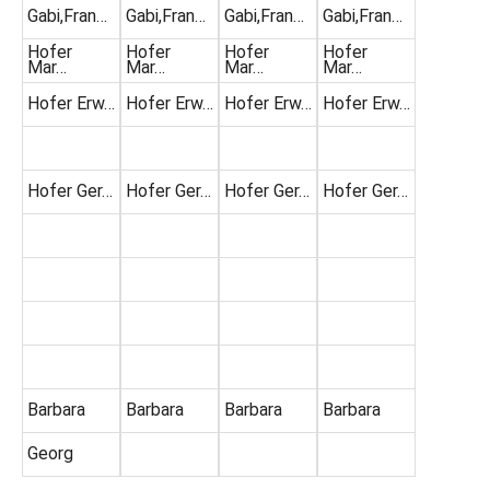
Gabi,Fran…
Gabi,Fran…
Gabi,Fran…
Gabi,Fran…
Hofer
Hofer
Hofer
Hofer
Mar…
Mar…
Mar…
Mar…
Hofer Erw…
Hofer Erw…
Hofer Erw…
Hofer Erw…
Hofer Ger…
Hofer Ger…
Hofer Ger…
Hofer Ger…
Barbara
Barbara
Barbara
Barbara
Georg