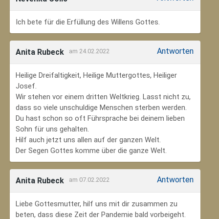
Ich bete für die Erfüllung des Willens Gottes.
Antworten
Anita Rubeck
am 24.02.2022
Heilige Dreifaltigkeit, Heilige Muttergottes, Heiliger
Josef.
Wir stehen vor einem dritten Weltkrieg. Lasst nicht zu,
dass so viele unschuldige Menschen sterben werden.
Du hast schon so oft Führsprache bei deinem lieben
Sohn für uns gehalten.
Hilf auch jetzt uns allen auf der ganzen Welt.
Der Segen Gottes komme über die ganze Welt.
Antworten
Anita Rubeck
am 07.02.2022
Liebe Gottesmutter, hilf uns mit dir zusammen zu
beten, dass diese Zeit der Pandemie bald vorbeigeht.