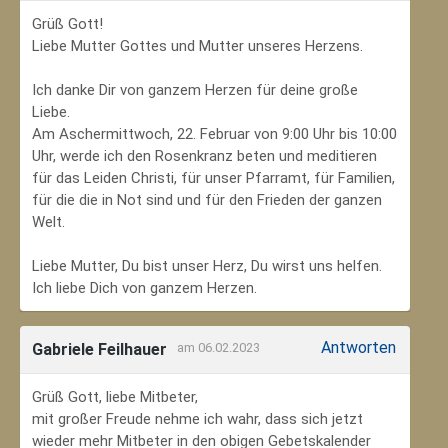
Grüß Gott!
Liebe Mutter Gottes und Mutter unseres Herzens.
Ich danke Dir von ganzem Herzen für deine große
Liebe.
Am Aschermittwoch, 22. Februar von 9:00 Uhr bis 10:00
Uhr, werde ich den Rosenkranz beten und meditieren
für das Leiden Christi, für unser Pfarramt, für Familien,
für die die in Not sind und für den Frieden der ganzen
Welt.
Liebe Mutter, Du bist unser Herz, Du wirst uns helfen.
Ich liebe Dich von ganzem Herzen.
Antworten
Gabriele Feilhauer
am 06.02.2023
Grüß Gott, liebe Mitbeter,
mit großer Freude nehme ich wahr, dass sich jetzt
wieder mehr Mitbeter in den obigen Gebetskalender