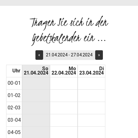
Tragen Sie sich in den
Gebetskalender ein ...
«
21.04.2024 - 27.04.2024
»
So
Mo
Di
Uhr
21.04.2024
22.04.2024
23.04.2024
00-01
01-02
02-03
03-04
04-05