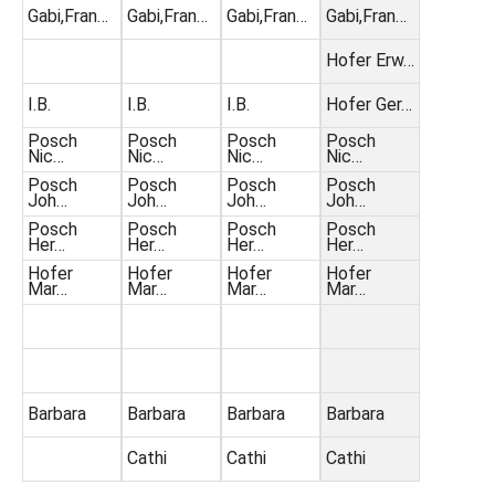
Gabi,Fran…
Gabi,Fran…
Gabi,Fran…
Gabi,Fran…
Hofer Erw…
I.B.
I.B.
I.B.
Hofer Ger…
Posch
Posch
Posch
Posch
Nic…
Nic…
Nic…
Nic…
Posch
Posch
Posch
Posch
Joh…
Joh…
Joh…
Joh…
Posch
Posch
Posch
Posch
Her…
Her…
Her…
Her…
Hofer
Hofer
Hofer
Hofer
Mar…
Mar…
Mar…
Mar…
Barbara
Barbara
Barbara
Barbara
Cathi
Cathi
Cathi