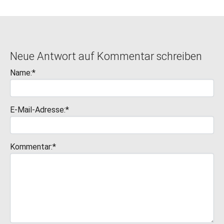
Neue Antwort auf Kommentar schreiben
Name:*
E-Mail-Adresse:*
Kommentar:*