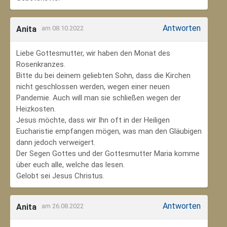
Antworten
Anita
am 08.10.2022
Liebe Gottesmutter, wir haben den Monat des
Rosenkranzes.
Bitte du bei deinem geliebten Sohn, dass die Kirchen
nicht geschlossen werden, wegen einer neuen
Pandemie. Auch will man sie schließen wegen der
Heizkosten.
Jesus möchte, dass wir Ihn oft in der Heiligen
Eucharistie empfangen mögen, was man den Gläubigen
dann jedoch verweigert.
Der Segen Gottes und der Gottesmutter Maria komme
über euch alle, welche das lesen.
Gelobt sei Jesus Christus.
Antworten
Anita
am 26.08.2022