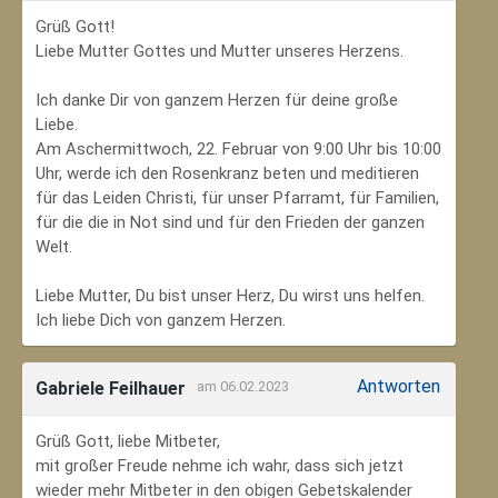
Grüß Gott!
Liebe Mutter Gottes und Mutter unseres Herzens.
Ich danke Dir von ganzem Herzen für deine große
Liebe.
Am Aschermittwoch, 22. Februar von 9:00 Uhr bis 10:00
Uhr, werde ich den Rosenkranz beten und meditieren
für das Leiden Christi, für unser Pfarramt, für Familien,
für die die in Not sind und für den Frieden der ganzen
Welt.
Liebe Mutter, Du bist unser Herz, Du wirst uns helfen.
Ich liebe Dich von ganzem Herzen.
Antworten
Gabriele Feilhauer
am 06.02.2023
Grüß Gott, liebe Mitbeter,
mit großer Freude nehme ich wahr, dass sich jetzt
wieder mehr Mitbeter in den obigen Gebetskalender