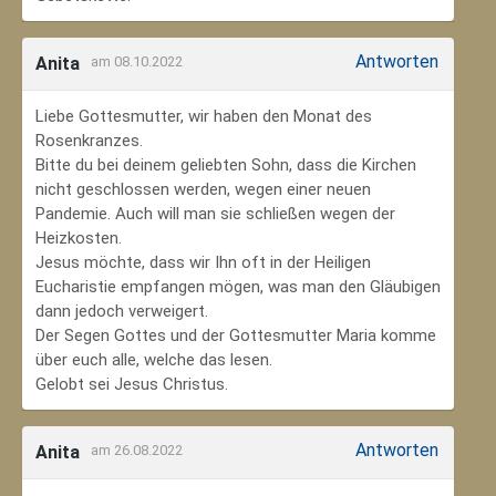
Antworten
Anita
am 08.10.2022
Liebe Gottesmutter, wir haben den Monat des
Rosenkranzes.
Bitte du bei deinem geliebten Sohn, dass die Kirchen
nicht geschlossen werden, wegen einer neuen
Pandemie. Auch will man sie schließen wegen der
Heizkosten.
Jesus möchte, dass wir Ihn oft in der Heiligen
Eucharistie empfangen mögen, was man den Gläubigen
dann jedoch verweigert.
Der Segen Gottes und der Gottesmutter Maria komme
über euch alle, welche das lesen.
Gelobt sei Jesus Christus.
Antworten
Anita
am 26.08.2022