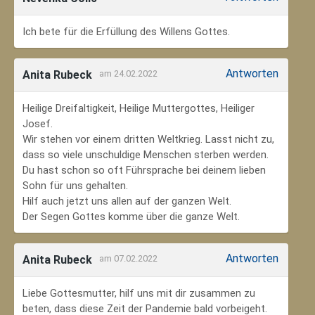
Ich bete für die Erfüllung des Willens Gottes.
Antworten
Anita Rubeck
am 24.02.2022
Heilige Dreifaltigkeit, Heilige Muttergottes, Heiliger
Josef.
Wir stehen vor einem dritten Weltkrieg. Lasst nicht zu,
dass so viele unschuldige Menschen sterben werden.
Du hast schon so oft Führsprache bei deinem lieben
Sohn für uns gehalten.
Hilf auch jetzt uns allen auf der ganzen Welt.
Der Segen Gottes komme über die ganze Welt.
Antworten
Anita Rubeck
am 07.02.2022
Liebe Gottesmutter, hilf uns mit dir zusammen zu
beten, dass diese Zeit der Pandemie bald vorbeigeht.