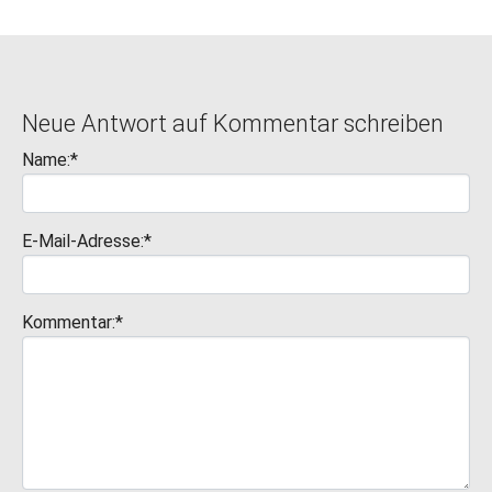
Neue Antwort auf Kommentar schreiben
Name:*
E-Mail-Adresse:*
Kommentar:*