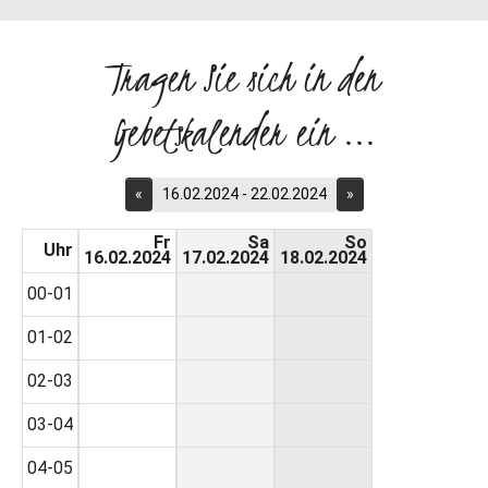
Tragen Sie sich in den
Gebetskalender ein ...
«
16.02.2024 - 22.02.2024
»
Fr
Sa
So
Uhr
16.02.2024
17.02.2024
18.02.2024
00-01
01-02
02-03
03-04
04-05