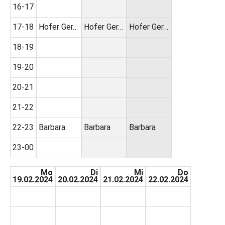
16-17
17-18
Hofer Ger…
Hofer Ger…
Hofer Ger…
18-19
19-20
20-21
21-22
22-23
Barbara
Barbara
Barbara
23-00
Mo
Di
Mi
Do
19.02.2024
20.02.2024
21.02.2024
22.02.2024