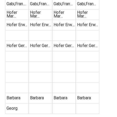
Gabi,Fran…
Gabi,Fran…
Gabi,Fran…
Gabi,Fran…
Hofer
Hofer
Hofer
Hofer
Mar…
Mar…
Mar…
Mar…
Hofer Erw…
Hofer Erw…
Hofer Erw…
Hofer Erw…
Hofer Ger…
Hofer Ger…
Hofer Ger…
Hofer Ger…
Barbara
Barbara
Barbara
Barbara
Georg