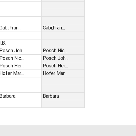
Gabi,Fran…
Gabi,Fran…
I.B.
Posch Joh…
Posch Nic…
Posch Nic…
Posch Joh…
Posch Her…
Posch Her…
Hofer Mar…
Hofer Mar…
Barbara
Barbara