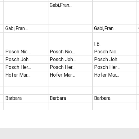
Gabi,Fran…
Gabi,Fran…
Gabi,Fran…
I.B.
Posch Nic…
Posch Nic…
Posch Nic…
Posch Joh…
Posch Joh…
Posch Joh…
Posch Her…
Posch Her…
Posch Her…
Hofer Mar…
Hofer Mar…
Hofer Mar…
Barbara
Barbara
Barbara