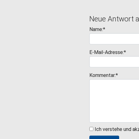
Neue Antwort 
Name:*
E-Mail-Adresse:*
Kommentar:*
Ich verstehe und ak