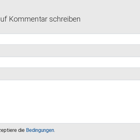
auf Kommentar schreiben
zeptiere die
Bedingungen
.