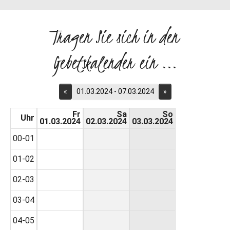
Tragen Sie sich in den
Gebetskalender ein ...
«
01.03.2024 - 07.03.2024
»
Fr
Sa
So
Uhr
01.03.2024
02.03.2024
03.03.2024
00-01
01-02
02-03
03-04
04-05