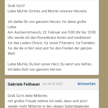
Grüß Gott!
Liebe Mutter Gottes und Mutter unseres Herzens.
Ich danke Dir von ganzem Herzen für deine große
Liebe.
Am Aschermittwoch, 22. Februar von 9:00 Uhr bis 10:00
Uhr, werde ich den Rosenkranz beten und meditieren
für das Leiden Christi, für unser Pfarramt, für Familien,
für die die in Not sind und für den Frieden der ganzen
Welt.
Liebe Mutter, Du bist unser Herz, Du wirst uns helfen.
Ich liebe Dich von ganzem Herzen.
Antworten
Gabriele Feilhauer
am 06.02.2023
Grüß Gott, liebe Mitbeter,
mit großer Freude nehme ich wahr, dass sich jetzt
wieder mehr Mitbeter in den obigen Gebetskalender