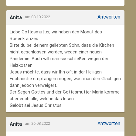
Antworten
Anita
am 08.10.2022
Liebe Gottesmutter, wir haben den Monat des
Rosenkranzes.
Bitte du bei deinem geliebten Sohn, dass die Kirchen
nicht geschlossen werden, wegen einer neuen
Pandemie. Auch will man sie schließen wegen der
Heizkosten.
Jesus möchte, dass wir Ihn oft in der Heiligen
Eucharistie empfangen mögen, was man den Gläubigen
dann jedoch verweigert.
Der Segen Gottes und der Gottesmutter Maria komme
über euch alle, welche das lesen.
Gelobt sei Jesus Christus.
Antworten
Anita
am 26.08.2022