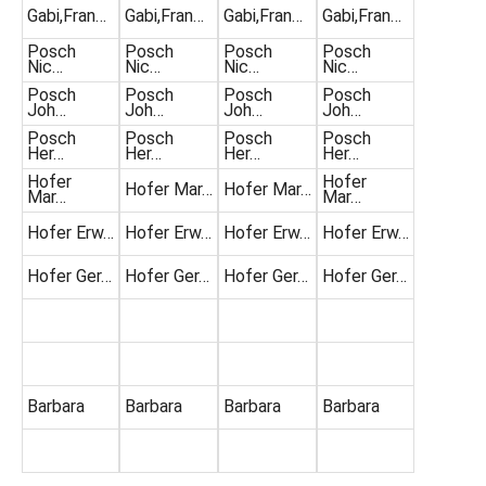
Gabi,Fran…
Gabi,Fran…
Gabi,Fran…
Gabi,Fran…
Posch
Posch
Posch
Posch
Nic…
Nic…
Nic…
Nic…
Posch
Posch
Posch
Posch
Joh…
Joh…
Joh…
Joh…
Posch
Posch
Posch
Posch
Her…
Her…
Her…
Her…
Hofer
Hofer
Hofer Mar…
Hofer Mar…
Mar…
Mar…
Hofer Erw…
Hofer Erw…
Hofer Erw…
Hofer Erw…
Hofer Ger…
Hofer Ger…
Hofer Ger…
Hofer Ger…
Barbara
Barbara
Barbara
Barbara