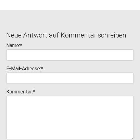
Neue Antwort auf Kommentar schreiben
Name:*
E-Mail-Adresse:*
Kommentar:*