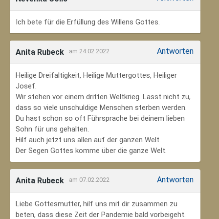
Ich bete für die Erfüllung des Willens Gottes.
Antworten
Anita Rubeck
am 24.02.2022
Heilige Dreifaltigkeit, Heilige Muttergottes, Heiliger
Josef.
Wir stehen vor einem dritten Weltkrieg. Lasst nicht zu,
dass so viele unschuldige Menschen sterben werden.
Du hast schon so oft Führsprache bei deinem lieben
Sohn für uns gehalten.
Hilf auch jetzt uns allen auf der ganzen Welt.
Der Segen Gottes komme über die ganze Welt.
Antworten
Anita Rubeck
am 07.02.2022
Liebe Gottesmutter, hilf uns mit dir zusammen zu
beten, dass diese Zeit der Pandemie bald vorbeigeht.