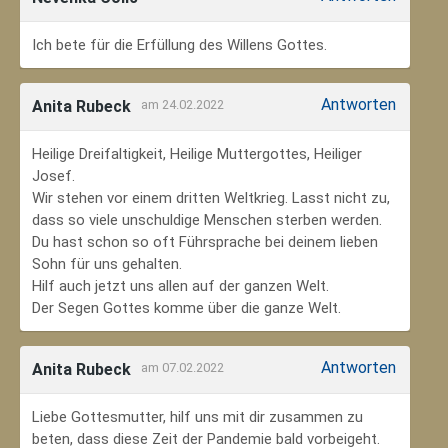
Ich bete für die Erfüllung des Willens Gottes.
Antworten
Anita Rubeck
am 24.02.2022
Heilige Dreifaltigkeit, Heilige Muttergottes, Heiliger
Josef.
Wir stehen vor einem dritten Weltkrieg. Lasst nicht zu,
dass so viele unschuldige Menschen sterben werden.
Du hast schon so oft Führsprache bei deinem lieben
Sohn für uns gehalten.
Hilf auch jetzt uns allen auf der ganzen Welt.
Der Segen Gottes komme über die ganze Welt.
Antworten
Anita Rubeck
am 07.02.2022
Liebe Gottesmutter, hilf uns mit dir zusammen zu
beten, dass diese Zeit der Pandemie bald vorbeigeht.