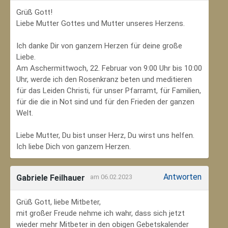
Grüß Gott!
Liebe Mutter Gottes und Mutter unseres Herzens.
Ich danke Dir von ganzem Herzen für deine große
Liebe.
Am Aschermittwoch, 22. Februar von 9:00 Uhr bis 10:00
Uhr, werde ich den Rosenkranz beten und meditieren
für das Leiden Christi, für unser Pfarramt, für Familien,
für die die in Not sind und für den Frieden der ganzen
Welt.
Liebe Mutter, Du bist unser Herz, Du wirst uns helfen.
Ich liebe Dich von ganzem Herzen.
Antworten
Gabriele Feilhauer
am 06.02.2023
Grüß Gott, liebe Mitbeter,
mit großer Freude nehme ich wahr, dass sich jetzt
wieder mehr Mitbeter in den obigen Gebetskalender