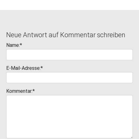
Neue Antwort auf Kommentar schreiben
Name:*
E-Mail-Adresse:*
Kommentar:*