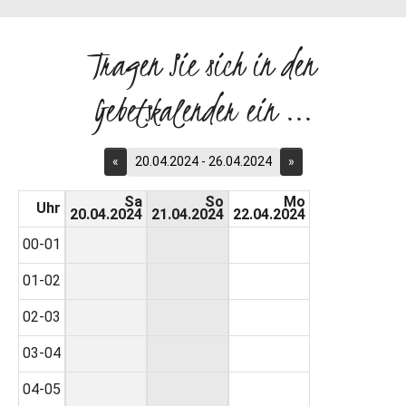
Tragen Sie sich in den
Gebetskalender ein ...
«
20.04.2024 - 26.04.2024
»
Sa
So
Mo
Uhr
20.04.2024
21.04.2024
22.04.2024
00-01
01-02
02-03
03-04
04-05