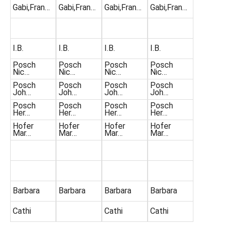
Gabi,Fran…
Gabi,Fran…
Gabi,Fran…
Gabi,Fran…
I.B.
I.B.
I.B.
I.B.
Posch
Posch
Posch
Posch
Nic…
Nic…
Nic…
Nic…
Posch
Posch
Posch
Posch
Joh…
Joh…
Joh…
Joh…
Posch
Posch
Posch
Posch
Her…
Her…
Her…
Her…
Hofer
Hofer
Hofer
Hofer
Mar…
Mar…
Mar…
Mar…
Barbara
Barbara
Barbara
Barbara
Cathi
Cathi
Cathi