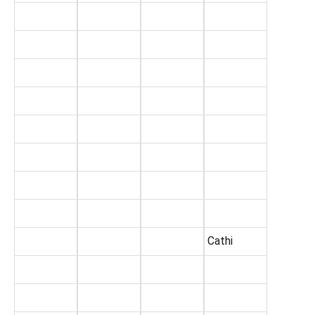
Cathi