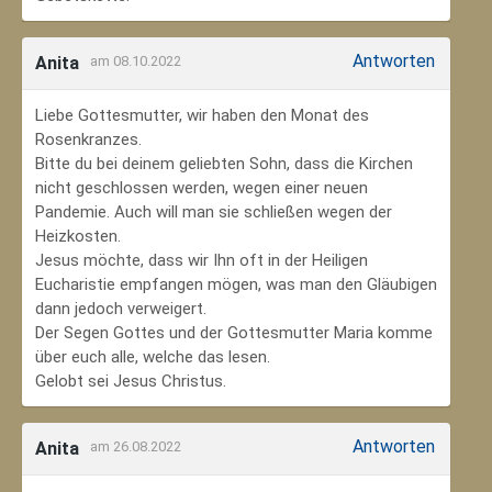
Antworten
Anita
am 08.10.2022
Liebe Gottesmutter, wir haben den Monat des
Rosenkranzes.
Bitte du bei deinem geliebten Sohn, dass die Kirchen
nicht geschlossen werden, wegen einer neuen
Pandemie. Auch will man sie schließen wegen der
Heizkosten.
Jesus möchte, dass wir Ihn oft in der Heiligen
Eucharistie empfangen mögen, was man den Gläubigen
dann jedoch verweigert.
Der Segen Gottes und der Gottesmutter Maria komme
über euch alle, welche das lesen.
Gelobt sei Jesus Christus.
Antworten
Anita
am 26.08.2022