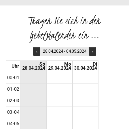
Tragen Sie sich in den
Gebetskalender ein ...
«
28.04.2024 - 04.05.2024
»
So
Mo
Di
Uhr
28.04.2024
29.04.2024
30.04.2024
00-01
01-02
02-03
03-04
04-05