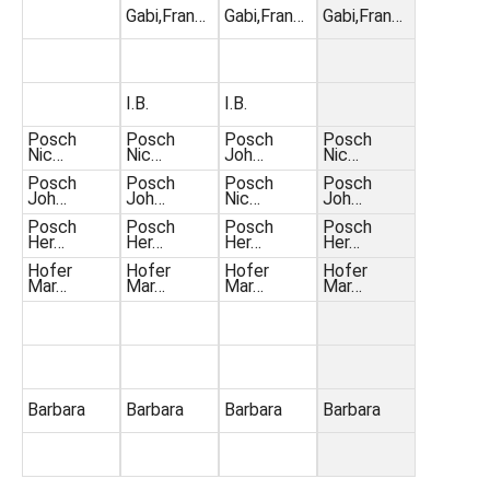
Gabi,Fran…
Gabi,Fran…
Gabi,Fran…
I.B.
I.B.
Posch
Posch
Posch
Posch
Nic…
Nic…
Joh…
Nic…
Posch
Posch
Posch
Posch
Joh…
Joh…
Nic…
Joh…
Posch
Posch
Posch
Posch
Her…
Her…
Her…
Her…
Hofer
Hofer
Hofer
Hofer
Mar…
Mar…
Mar…
Mar…
Barbara
Barbara
Barbara
Barbara