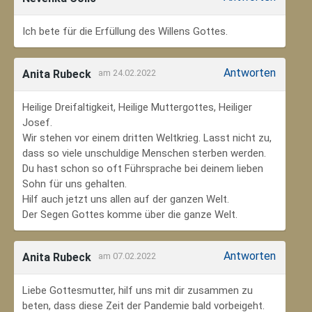
Ich bete für die Erfüllung des Willens Gottes.
Antworten
Anita Rubeck
am 24.02.2022
Heilige Dreifaltigkeit, Heilige Muttergottes, Heiliger
Josef.
Wir stehen vor einem dritten Weltkrieg. Lasst nicht zu,
dass so viele unschuldige Menschen sterben werden.
Du hast schon so oft Führsprache bei deinem lieben
Sohn für uns gehalten.
Hilf auch jetzt uns allen auf der ganzen Welt.
Der Segen Gottes komme über die ganze Welt.
Antworten
Anita Rubeck
am 07.02.2022
Liebe Gottesmutter, hilf uns mit dir zusammen zu
beten, dass diese Zeit der Pandemie bald vorbeigeht.