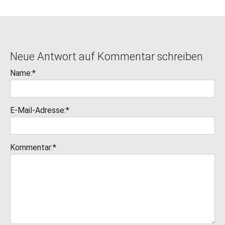
Neue Antwort auf Kommentar schreiben
Name:*
E-Mail-Adresse:*
Kommentar:*