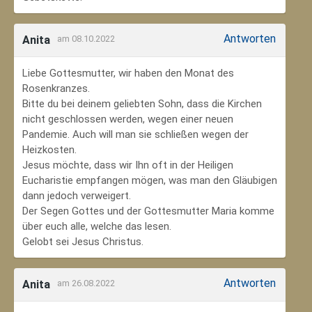
Antworten
Anita
am 08.10.2022
Liebe Gottesmutter, wir haben den Monat des
Rosenkranzes.
Bitte du bei deinem geliebten Sohn, dass die Kirchen
nicht geschlossen werden, wegen einer neuen
Pandemie. Auch will man sie schließen wegen der
Heizkosten.
Jesus möchte, dass wir Ihn oft in der Heiligen
Eucharistie empfangen mögen, was man den Gläubigen
dann jedoch verweigert.
Der Segen Gottes und der Gottesmutter Maria komme
über euch alle, welche das lesen.
Gelobt sei Jesus Christus.
Antworten
Anita
am 26.08.2022