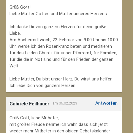
Grüß Gott!
Liebe Mutter Gottes und Mutter unseres Herzens.
Ich danke Dir von ganzem Herzen für deine große
Liebe.
Am Aschermittwoch, 22. Februar von 9:00 Uhr bis 10:00
Uhr, werde ich den Rosenkranz beten und meditieren
für das Leiden Christi, für unser Pfarramt, für Familien,
für die die in Not sind und für den Frieden der ganzen
Welt.
Liebe Mutter, Du bist unser Herz, Du wirst uns helfen.
Ich liebe Dich von ganzem Herzen.
Antworten
Gabriele Feilhauer
am 06.02.2023
Grüß Gott, liebe Mitbeter,
mit großer Freude nehme ich wahr, dass sich jetzt
wieder mehr Mitbeter in den obigen Gebetskalender