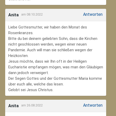
Antworten
Anita
am 08.10.2022
Liebe Gottesmutter, wir haben den Monat des
Rosenkranzes.
Bitte du bei deinem geliebten Sohn, dass die Kirchen
nicht geschlossen werden, wegen einer neuen
Pandemie. Auch will man sie schließen wegen der
Heizkosten.
Jesus möchte, dass wir Ihn oft in der Heiligen
Eucharistie empfangen mögen, was man den Gläubigen
dann jedoch verweigert.
Der Segen Gottes und der Gottesmutter Maria komme
über euch alle, welche das lesen.
Gelobt sei Jesus Christus.
Antworten
Anita
am 26.08.2022