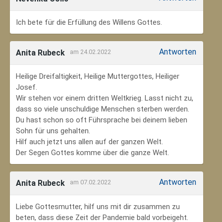
Ich bete für die Erfüllung des Willens Gottes.
Antworten
Anita Rubeck
am 24.02.2022
Heilige Dreifaltigkeit, Heilige Muttergottes, Heiliger
Josef.
Wir stehen vor einem dritten Weltkrieg. Lasst nicht zu,
dass so viele unschuldige Menschen sterben werden.
Du hast schon so oft Führsprache bei deinem lieben
Sohn für uns gehalten.
Hilf auch jetzt uns allen auf der ganzen Welt.
Der Segen Gottes komme über die ganze Welt.
Antworten
Anita Rubeck
am 07.02.2022
Liebe Gottesmutter, hilf uns mit dir zusammen zu
beten, dass diese Zeit der Pandemie bald vorbeigeht.