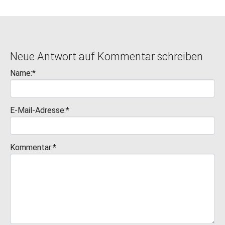
Neue Antwort auf Kommentar schreiben
Name:*
E-Mail-Adresse:*
Kommentar:*