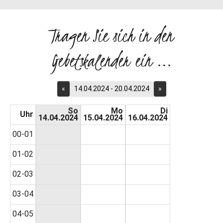
Tragen Sie sich in den
Gebetskalender ein ...
«
14.04.2024 - 20.04.2024
»
So
Mo
Di
Uhr
14.04.2024
15.04.2024
16.04.2024
00-01
01-02
02-03
03-04
04-05