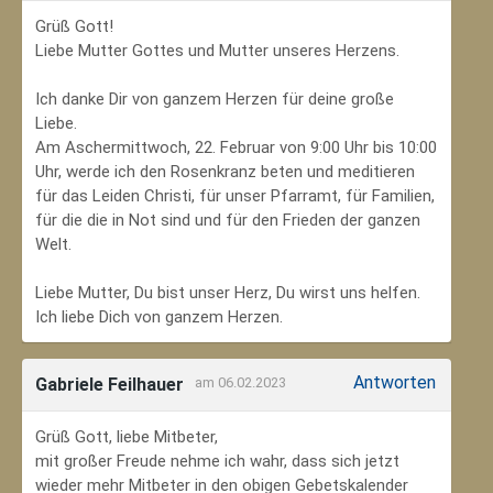
Grüß Gott!
Liebe Mutter Gottes und Mutter unseres Herzens.
Ich danke Dir von ganzem Herzen für deine große
Liebe.
Am Aschermittwoch, 22. Februar von 9:00 Uhr bis 10:00
Uhr, werde ich den Rosenkranz beten und meditieren
für das Leiden Christi, für unser Pfarramt, für Familien,
für die die in Not sind und für den Frieden der ganzen
Welt.
Liebe Mutter, Du bist unser Herz, Du wirst uns helfen.
Ich liebe Dich von ganzem Herzen.
Antworten
Gabriele Feilhauer
am 06.02.2023
Grüß Gott, liebe Mitbeter,
mit großer Freude nehme ich wahr, dass sich jetzt
wieder mehr Mitbeter in den obigen Gebetskalender