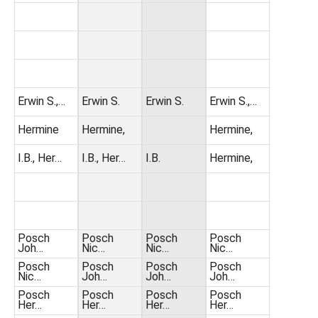
Erwin S.,…
Erwin S.
Erwin S.
Erwin S.,…
Hermine
Hermine,
Hermine,
I.B., Her…
I.B., Her…
I.B.
Hermine,
Posch
Posch
Posch
Posch
Joh…
Nic…
Nic…
Nic…
Posch
Posch
Posch
Posch
Nic…
Joh…
Joh…
Joh…
Posch
Posch
Posch
Posch
Her…
Her…
Her…
Her…