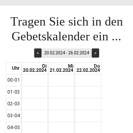
Tragen Sie sich in den
Gebetskalender ein ...
«
20.02.2024 - 26.02.2024
»
Di
Mi
Do
Uhr
20.02.2024
21.02.2024
22.02.2024
00-01
01-02
02-03
03-04
04-05