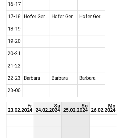
16-17
17-18
Hofer Ger…
Hofer Ger…
Hofer Ger…
18-19
19-20
20-21
21-22
22-23
Barbara
Barbara
Barbara
23-00
Fr
Sa
So
Mo
23.02.2024
24.02.2024
25.02.2024
26.02.2024