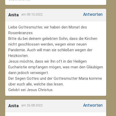
Antworten
Anita
am 08.10.2022
Liebe Gottesmutter, wir haben den Monat des
Rosenkranzes.
Bitte du bei deinem geliebten Sohn, dass die Kirchen
nicht geschlossen werden, wegen einer neuen
Pandemie. Auch will man sie schließen wegen der
Heizkosten.
Jesus möchte, dass wir Ihn oft in der Heiligen
Eucharistie empfangen mögen, was man den Gläubigen
dann jedoch verweigert.
Der Segen Gottes und der Gottesmutter Maria komme
über euch alle, welche das lesen.
Gelobt sei Jesus Christus.
Antworten
Anita
am 26.08.2022