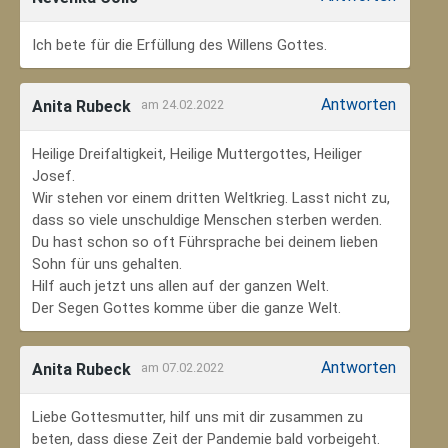
Ich bete für die Erfüllung des Willens Gottes.
Antworten
Anita Rubeck
am 24.02.2022
Heilige Dreifaltigkeit, Heilige Muttergottes, Heiliger
Josef.
Wir stehen vor einem dritten Weltkrieg. Lasst nicht zu,
dass so viele unschuldige Menschen sterben werden.
Du hast schon so oft Führsprache bei deinem lieben
Sohn für uns gehalten.
Hilf auch jetzt uns allen auf der ganzen Welt.
Der Segen Gottes komme über die ganze Welt.
Antworten
Anita Rubeck
am 07.02.2022
Liebe Gottesmutter, hilf uns mit dir zusammen zu
beten, dass diese Zeit der Pandemie bald vorbeigeht.