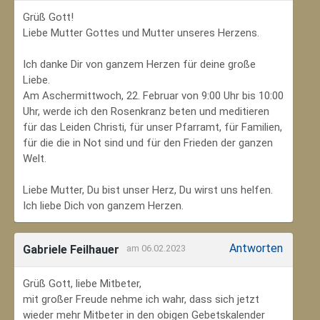
Grüß Gott!
Liebe Mutter Gottes und Mutter unseres Herzens.
Ich danke Dir von ganzem Herzen für deine große
Liebe.
Am Aschermittwoch, 22. Februar von 9:00 Uhr bis 10:00
Uhr, werde ich den Rosenkranz beten und meditieren
für das Leiden Christi, für unser Pfarramt, für Familien,
für die die in Not sind und für den Frieden der ganzen
Welt.
Liebe Mutter, Du bist unser Herz, Du wirst uns helfen.
Ich liebe Dich von ganzem Herzen.
Antworten
Gabriele Feilhauer
am 06.02.2023
Grüß Gott, liebe Mitbeter,
mit großer Freude nehme ich wahr, dass sich jetzt
wieder mehr Mitbeter in den obigen Gebetskalender