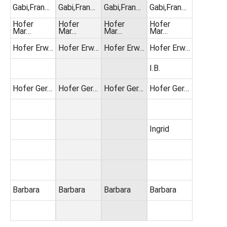
Gabi,Fran…
Gabi,Fran…
Gabi,Fran…
Gabi,Fran…
Hofer
Hofer
Hofer
Hofer
Mar…
Mar…
Mar…
Mar…
Hofer Erw…
Hofer Erw…
Hofer Erw…
Hofer Erw…
I.B.
Hofer Ger…
Hofer Ger…
Hofer Ger…
Hofer Ger…
Ingrid
Barbara
Barbara
Barbara
Barbara