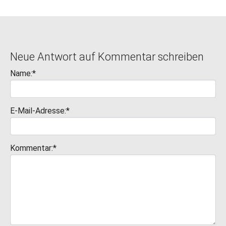
Neue Antwort auf Kommentar schreiben
Name:*
E-Mail-Adresse:*
Kommentar:*